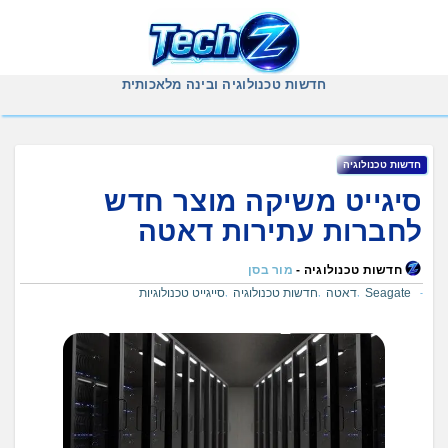
Ski
t
conten
חדשות טכנולוגיה ובינה מלאכותית
חדשות טכנולוגיה
סיגייט משיקה מוצר חדש
לחברות עתירות דאטה
חדשות טכנולוגיה -
מור בסן
Seagate
דאטה
חדשות טכנולוגיה
סייגייט טכנולוגיות
,
,
,