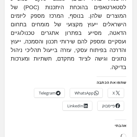
לסטארטאפים בהוכחת היתכנות (POC) של
המוצרים שלהן. בנוסף, המרכז מספק ליזמים
הישראלים ייעוץ מקצועי של מומחים בתחום
הדאטה, מסייע בפתרון אתגרים טכנולוגיים
ועסקיים ומספק להם שירותי תכנון והסמכה, ייעוץ
והדרכה בפיתוח עסקי, עזרה בייעול תהליכי ניהול
נתונים וגישה לציוד מתקדם, תשתיות ומערכות
בדיקה.
שתפו את הכתבה
Telegram
WhatsApp
X
פייסבוק
LinkedIn
אהבתי
ט