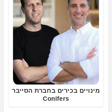
מינויים בכירים בחברת הסייבר
Conifers