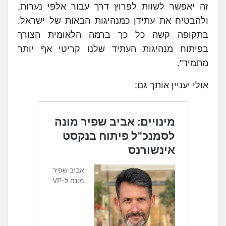
זה יאפשר לשוות לפרוץ דרך עבור אלפי נערות,
ולהבטיח את עתידן כמנהיגות הבאות של ישראל.
בתקופה קשה כל כך ברמה הלאומית הצורך
בפיתוח מנהיגות העתיד שלנו קריטי אף יותר
מתמיד".
אולי יעניין אותך גם: