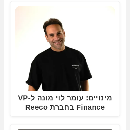
מינויים: עומר לוי מונה ל-VP
Finance בחברת Reeco