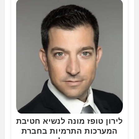
לירון טופז מונה לנשיא חטיבת
המערכות התרמיות בחברת