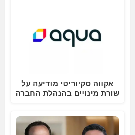
אקווה סקיוריטי מודיעה על
שורת מינויים בהנהלת החברה