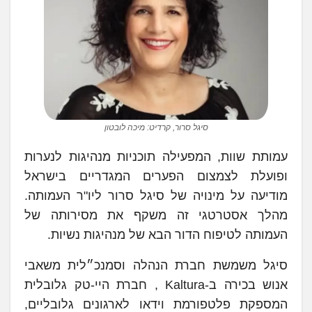
סיגל סרור, קרדיט: מיכה לובטון
עמותת שוות, המפעילה תוכניות מנהיגות לנערות
ופועלת לצמצום הפערים המגדריים בישראל
מודיעה על מינויה של סיגל סרור ליו"ר העמותה.
מהלך אסטרטגי זה משקף את מסירותה של
העמותה לטיפוח הדור הבא של מנהיגות נשיות.
סיגל משמשת חברת הנהלה וסמנכ״לית משאבי
אנוש בכירה ב-Kaltura , חברת היי-טק גלובלית
המספקת פלטפורמת וידאו לארגונים גלובליים,