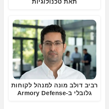
תאת טכנולוגיות
רביב דולב מונה למנהל לקוחות
גלובלי ב-Armory Defense