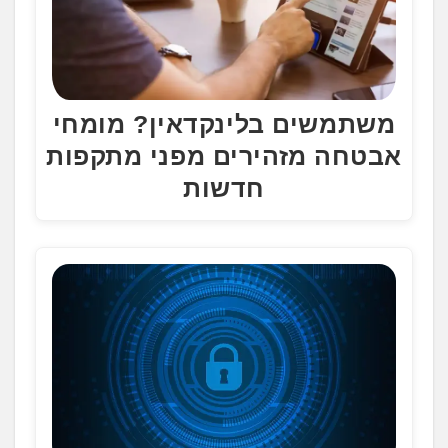
משתמשים בלינקדאין? מומחי
אבטחה מזהירים מפני מתקפות
חדשות