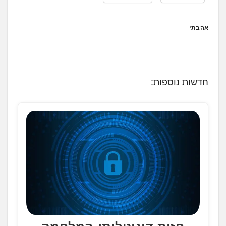
אהבתי
חדשות נוספות: