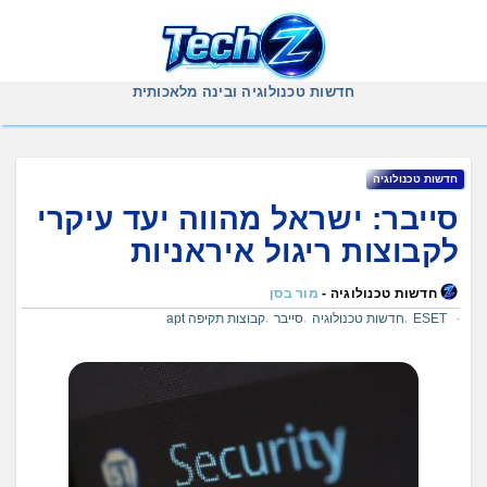
Ski
t
conten
חדשות טכנולוגיה ובינה מלאכותית
חדשות טכנולוגיה
סייבר: ישראל מהווה יעד עיקרי
לקבוצות ריגול איראניות
חדשות טכנולוגיה -
מור בסן
ESET
חדשות טכנולוגיה
סייבר
קבוצות תקיפה apt
,
,
,