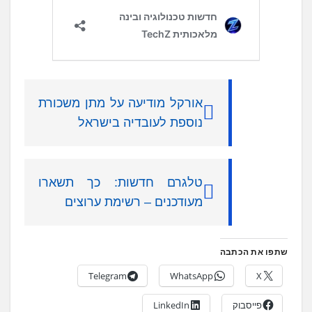
אורקל מודיעה על מתן משכורת
נוספת לעובדיה בישראל
טלגרם חדשות: כך תשארו
מעודכנים – רשימת ערוצים
שתפו את הכתבה
Telegram
WhatsApp
X
פייסבוק
LinkedIn