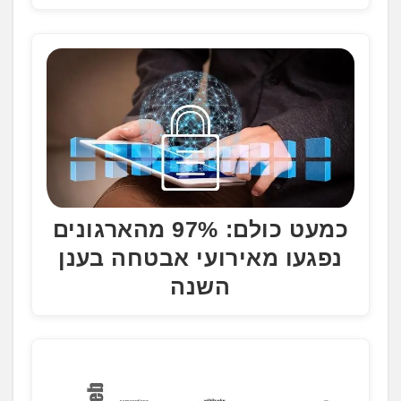
כמעט כולם: 97% מהארגונים
נפגעו מאירועי אבטחה בענן
השנה