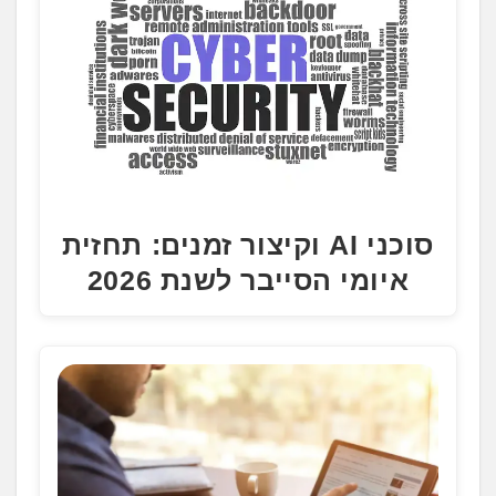
סוכני AI וקיצור זמנים: תחזית
איומי הסייבר לשנת 2026