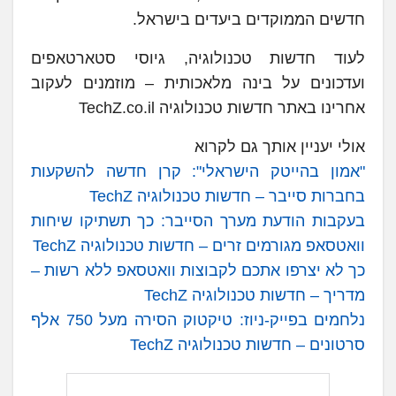
חדשים הממוקדים ביעדים בישראל.
לעוד חדשות טכנולוגיה, גיוסי סטארטאפים
ועדכונים על בינה מלאכותית – מוזמנים לעקוב
אחרינו באתר חדשות טכנולוגיה TechZ.co.il
אולי יעניין אותך גם לקרוא
"אמון בהייטק הישראלי": קרן חדשה להשקעות
בחברות סייבר – חדשות טכנולוגיה TechZ
בעקבות הודעת מערך הסייבר: כך תשתיקו שיחות
וואטסאפ מגורמים זרים – חדשות טכנולוגיה TechZ
כך לא יצרפו אתכם לקבוצות וואטסאפ ללא רשות –
מדריך – חדשות טכנולוגיה TechZ
נלחמים בפייק-ניוז: טיקטוק הסירה מעל 750 אלף
סרטונים – חדשות טכנולוגיה TechZ