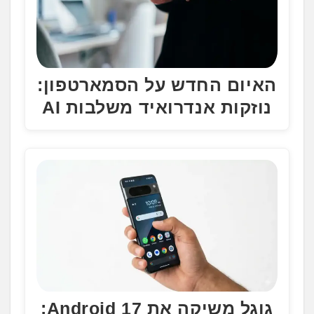
האיום החדש על הסמארטפון:
נוזקות אנדרואיד משלבות AI
גוגל משיקה את Android 17: