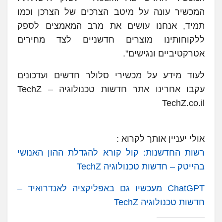
המכשיר עונה על מיטב הצרכים של הצרכן וכמו
תמיד, אנחנו עושים את מרב המאמצים לספק
ללקוחותינו מוצרים חדשניים לצד מחירים
אטרקטיביים ונגישים".
לעוד מידע על מכשירי סלולר חדשים ועדכונים
עקבו אחרינו אתר חדשות טכנולוגיה TechZ –
TechZ.co.il
אולי יעניין אותך לקרוא :
רשות החדשנות: קול קורא להגדלת ההון האנושי
בהייטק – חדשות טכנולוגיה TechZ
ChatGPT מעכשיו גם באפליקציה לאנדרואיד –
חדשות טכנולוגיה TechZ