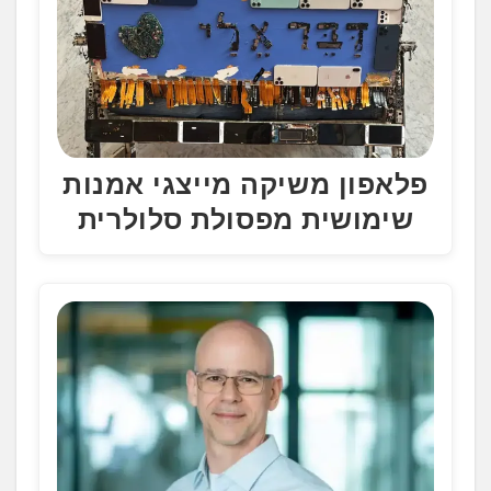
פלאפון משיקה מייצגי אמנות
שימושית מפסולת סלולרית