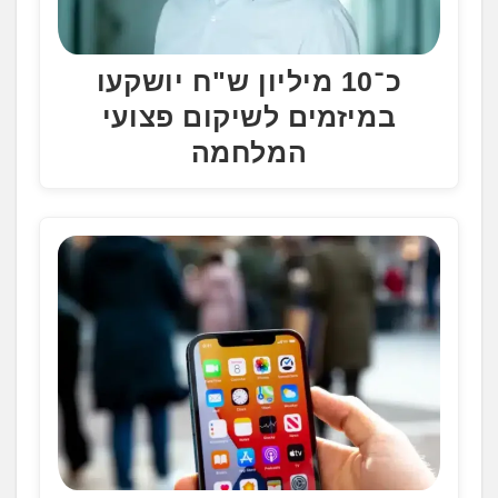
כ־10 מיליון ש"ח יושקעו
במיזמים לשיקום פצועי
המלחמה