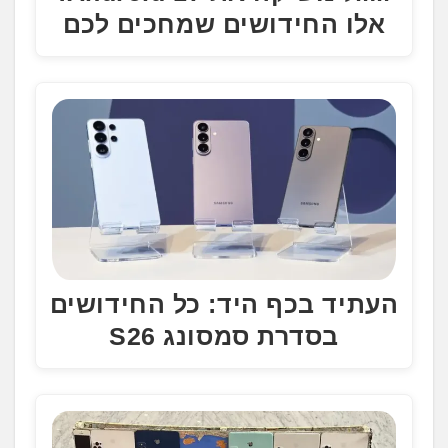
אלו החידושים שמחכים לכם
העתיד בכף היד: כל החידושים
בסדרת סמסונג S26