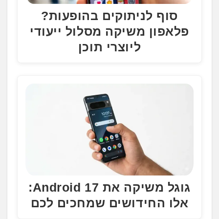
סוף לניתוקים בהופעות?
פלאפון משיקה מסלול ייעודי
ליוצרי תוכן
גוגל משיקה את Android 17:
אלו החידושים שמחכים לכם