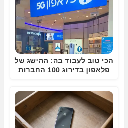
הכי טוב לעבוד בה: ההישג של
פלאפון בדירוג 100 החברות