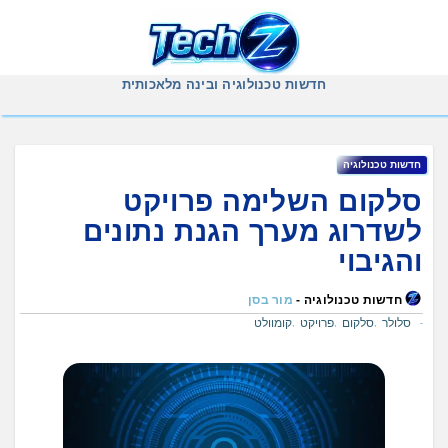
Ski
t
conten
חדשות טכנולוגיה ובינה מלאכותית
חדשות טכנולוגיה
סלקום השלימה פרויקט
לשדרוג מערך הגנת נתונים
והגיבוי
חדשות טכנולוגיה -
מור בסן
סלולר
סלקום
פרויקט
קומוולט
,
,
,