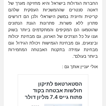
החברות הגדולות בישראל והיא מחזיקה מערך של
דאטה סנטרים שההמשכיות העסקית שלהם
קריטית וחיונית במשק הישראלי ולכן הם דורשים
פתרון ללא פשרות. פתרונות הגנת הנתונים
שהוטמעו הם המקיפים והמתקדמים ביותר בשוק
וענו על כל הצרכים של הארגון, גם מבחינת יכולות
וביצועים, גם מבחינת הגמישות ויכולת הגידול וגם
מבחינת עמידה בתקנות האבטחה המחמירות
ביותר בעולם".
אולי יעניין אותך גם :