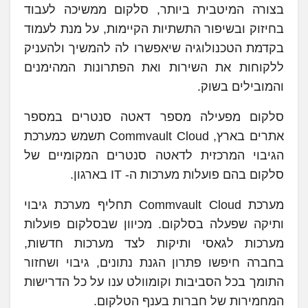
בצורה המיטבית ביותר, סלקום ממשיכה לעבוד
בחיזוק ובשיפור התשתיות הקיימות, על מנת לעמוד
בקדמת הטכנולוגיה שיאפשרו לה להמשיך ולהעניק
ללקוחות את השירות ואת הפתרונות המהימנים
והמובילים בשוק.
סלקום מפעילה מספר דאטה סנטרים במספר
אתרים בארץ, Commvault Cloud תשמש כמערכת
הגיבוי המרכזית לדאטה סנטרים המקומיים של
סלקום בהם פועלות מערכות ה- IT בארגון.
מערכת Commvault Cloud תחליף מערכת גיבוי
ותיקה שפעלה בסלקום. מכיוון שבסלקום פועלות
מערכות לגאסי ותיקות לצד מערכות חדשות,
בחברה חיפשו פתרון הגנת נתונים, גיבוי ושחזור
התומך בכל הסביבות וקומוולט ענו על כל הדרישות
המחמירות של חברות בענף הטלקום.