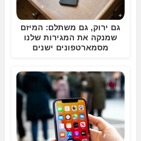
גם ירוק, גם משתלם: המיזם
שמנקה את המגירות שלנו
מסמארטפונים ישנים