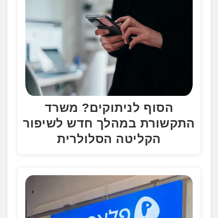
הסוף לניתוקים? משרד
התקשורת במהלך חדש לשיפור
הקליטה הסלולרית