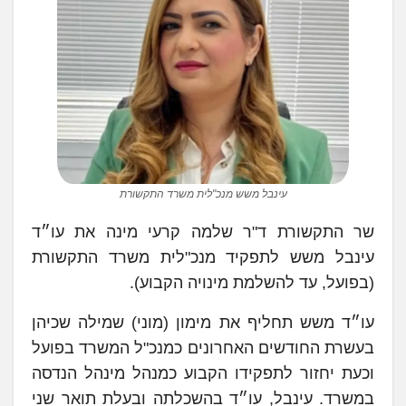
עינבל משש מנכ"לית משרד התקשורת
שר התקשורת ד"ר שלמה קרעי מינה את עו״ד
עינבל משש לתפקיד מנכ"לית משרד התקשורת
(בפועל, עד להשלמת מינויה הקבוע).
עו״ד משש תחליף את מימון (מוני) שמילה שכיהן
בעשרת החודשים האחרונים כמנכ"ל המשרד בפועל
וכעת יחזור לתפקידו הקבוע כמנהל מינהל הנדסה
במשרד. עינבל, עו״ד בהשכלתה ובעלת תואר שני