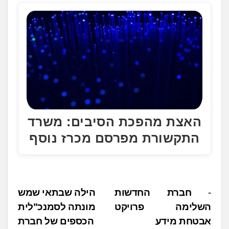
.
.
.
האצת מהפכת הסיבים: משרד
התקשורת מפרסם מכרז נוסף
נ
חברת החדשות
הילה שבתאי שמש
השלימה פרויקט
מונתה לסמנכ"לית
י
אבטחת מידע
הכספים של חברת