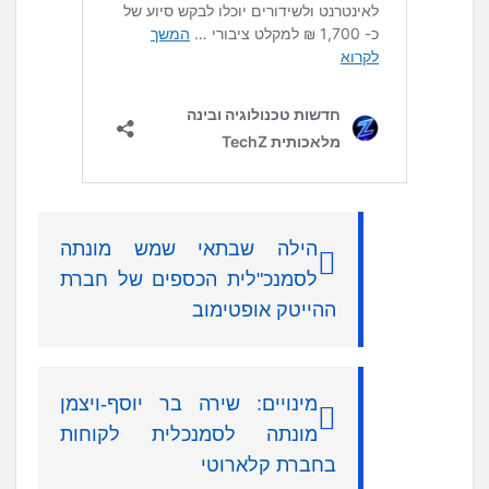
הילה שבתאי שמש מונתה
לסמנכ"לית הכספים של חברת
ההייטק אופטימוב
מינויים: שירה בר יוסף-ויצמן
מונתה לסמנכלית לקוחות
בחברת קלארוטי