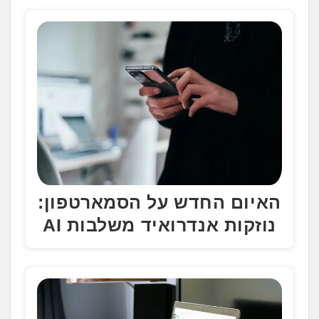
האיום החדש על הסמארטפון:
נוזקות אנדרואיד משלבות AI