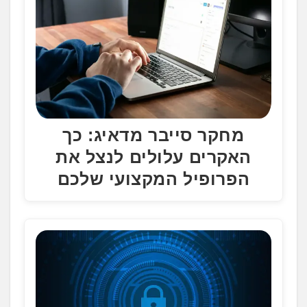
מחקר סייבר מדאיג: כך
האקרים עלולים לנצל את
הפרופיל המקצועי שלכם