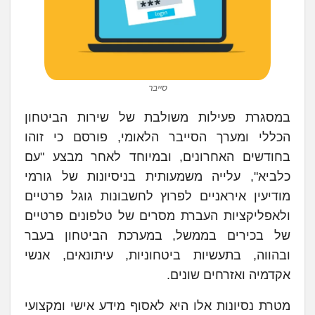
סייבר
במסגרת פעילות משולבת של שירות הביטחון
הכללי ומערך הסייבר הלאומי, פורסם כי זוהו
בחודשים האחרונים, ובמיוחד לאחר מבצע "עם
כלביא", עלייה משמעותית בניסיונות של גורמי
מודיעין איראניים לפרוץ לחשבונות גוגל פרטיים
ולאפליקציות העברת מסרים של טלפונים פרטיים
של בכירים בממשל, במערכת הביטחון בעבר
ובהווה, בתעשיות ביטחוניות, עיתונאים, אנשי
אקדמיה ואזרחים שונים.
מטרת נסיונות אלו היא לאסוף מידע אישי ומקצועי