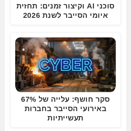
סוכני AI וקיצור זמנים: תחזית
איומי הסייבר לשנת 2026
סקר חושף: עלייה של 67%
באירועי הסייבר בחברות
תעשייתיות