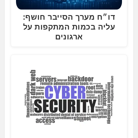
דו״ח מערך הסייבר חושף:
עליה בכמות המתקפות על
ארגונים