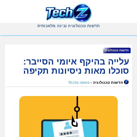
Ski
t
conten
חדשות טכנולוגיה ובינה מלאכותית
חדשות טכנולוגיה
עלייה בהיקף איומי הסייבר:
סוכלו מאות ניסיונות תקיפה
חדשות טכנולוגיה -
Techz-news