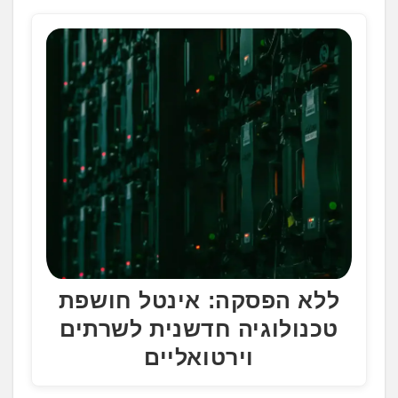
ללא הפסקה: אינטל חושפת
טכנולוגיה חדשנית לשרתים
וירטואליים