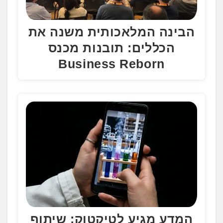
הבינה המלאכותית משנה את
הכללים: תובנות מכנס
Business Reborn
המדע מגיע לטיקטוק: שיתוף