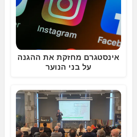
אינסטגרם מחזקת את ההגנה
על בני הנוער