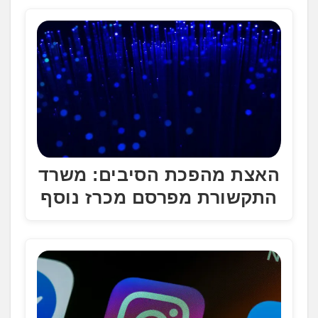
האצת מהפכת הסיבים: משרד
התקשורת מפרסם מכרז נוסף