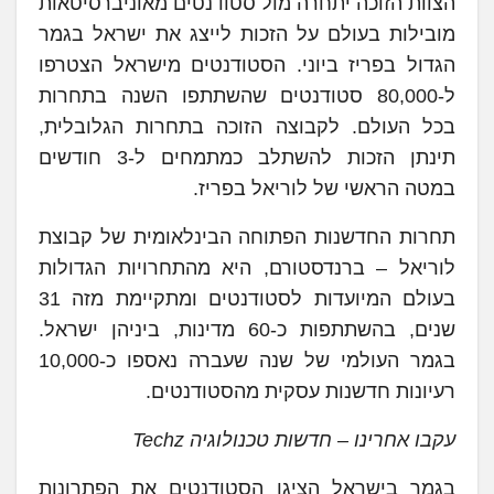
הצוות הזוכה יתחרה מול סטודנטים מאוניברסיטאות
מובילות בעולם על הזכות לייצג את ישראל בגמר
הגדול בפריז ביוני. הסטודנטים מישראל הצטרפו
ל-80,000 סטודנטים שהשתתפו השנה בתחרות
בכל העולם. לקבוצה הזוכה בתחרות הגלובלית,
תינתן הזכות להשתלב כמתמחים ל-3 חודשים
במטה הראשי של לוריאל בפריז.
תחרות החדשנות הפתוחה הבינלאומית של קבוצת
לוריאל – ברנדסטורם, היא מהתחרויות הגדולות
בעולם המיועדות לסטודנטים ומתקיימת מזה 31
שנים, בהשתתפות כ-60 מדינות, ביניהן ישראל.
בגמר העולמי של שנה שעברה נאספו כ-10,000
רעיונות חדשנות עסקית מהסטודנטים.
עקבו אחרינו – חדשות טכנולוגיה Techz
בגמר בישראל הציגו הסטודנטים את הפתרונות