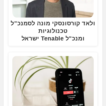
ולאד קורסונסקי מונה לסמנכ"ל
טכנולוגיות
ומנכ"ל Tenable ישראל