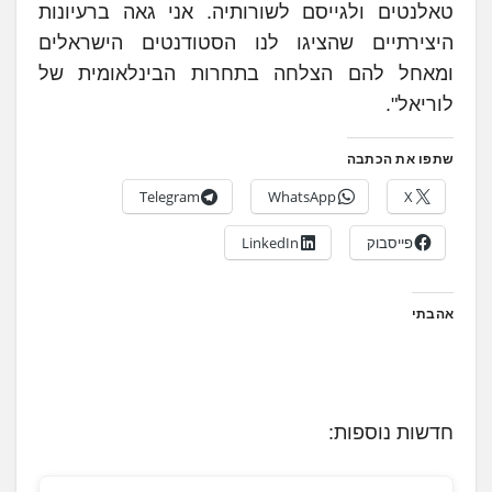
טאלנטים ולגייסם לשורותיה. אני גאה ברעיונות
היצירתיים שהציגו לנו הסטודנטים הישראלים
ומאחל להם הצלחה בתחרות הבינלאומית של
לוריאל".
שתפו את הכתבה
Telegram
WhatsApp
X
פייסבוק
LinkedIn
אהבתי
חדשות נוספות: