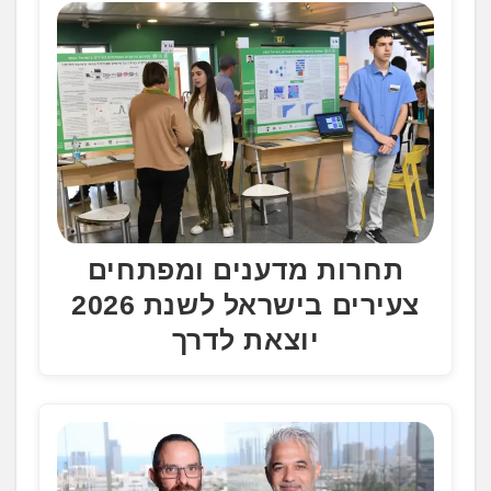
תחרות מדענים ומפתחים
צעירים בישראל לשנת 2026
יוצאת לדרך