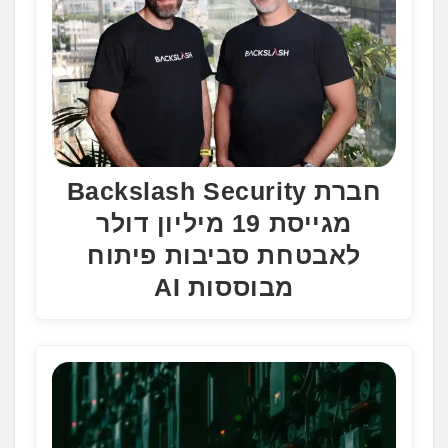
חברת Backslash Security
מגייסת 19 מיליון דולר
לאבטחת סביבות פיתוח
מבוססות AI