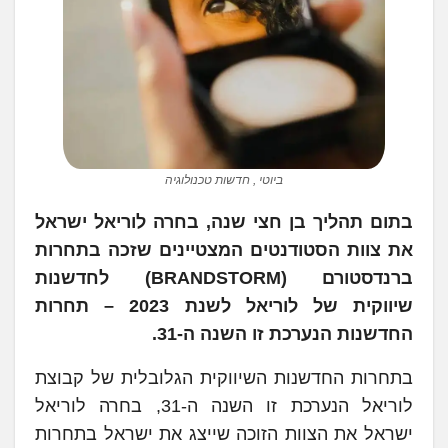
ביוטי , חדשות טכנולוגיה
בתום תהליך בן חצי שנה, בחרה לוריאל ישראל
את צוות הסטודנטים המצטיינים שזכה בתחרות
ברנדסטורם (BRANDSTORM) לחדשנות
שיווקית של לוריאל לשנת 2023 – תחרות
החדשנות הנערכת זו השנה ה-31.
בתחרות החדשנות השיווקית הגלובלית של קבוצת
לוריאל הנערכת זו השנה ה-31, בחרה לוריאל
ישראל את הצוות הזוכה שייצג את ישראל בתחרות