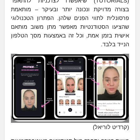
(TUTORIALS) שיאפשרו לצרכניות להתאפר
בצורה מדויקת ונכונה יותר ובעיקר – מותאמת
פרסונלית לתווי הפנים שלהן. הפתרון הטכנולוגי
שהציעו הסטודנטיות מאפשר מתן משוב מותאם
אישית בזמן אמת, וכל זה באמצעות מסך הטלפון
הנייד בלבד.
(קרדיט לוריאל)