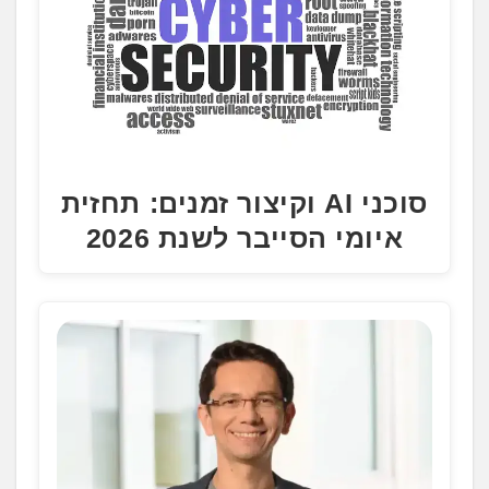
סוכני AI וקיצור זמנים: תחזית
איומי הסייבר לשנת 2026