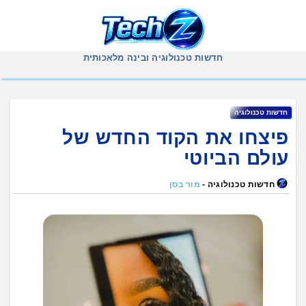
Ski
t
conten
חדשות טכנולוגיה ובינה מלאכותית
חדשות טכנולוגיה
פיצחו את הקוד החדש של
עולם הביוטי
חדשות טכנולוגיה -
מור בסן