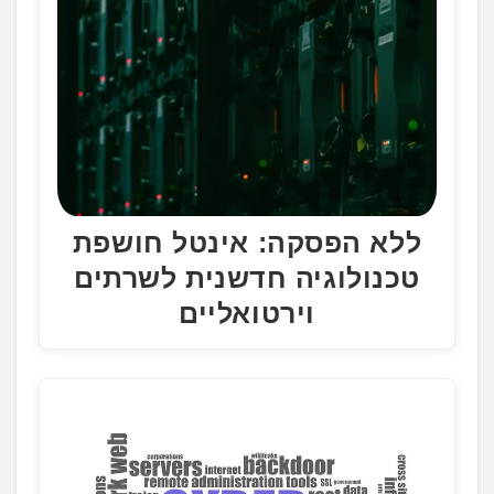
ללא הפסקה: אינטל חושפת
טכנולוגיה חדשנית לשרתים
וירטואליים