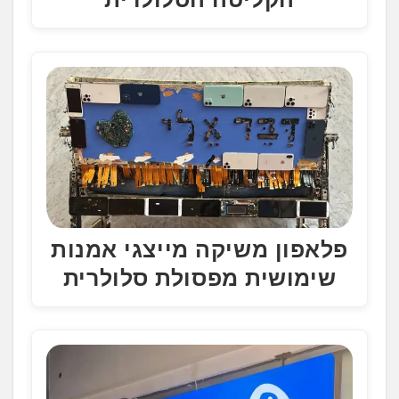
פלאפון משיקה מייצגי אמנות
שימושית מפסולת סלולרית