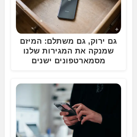
גם ירוק, גם משתלם: המיזם
שמנקה את המגירות שלנו
מסמארטפונים ישנים