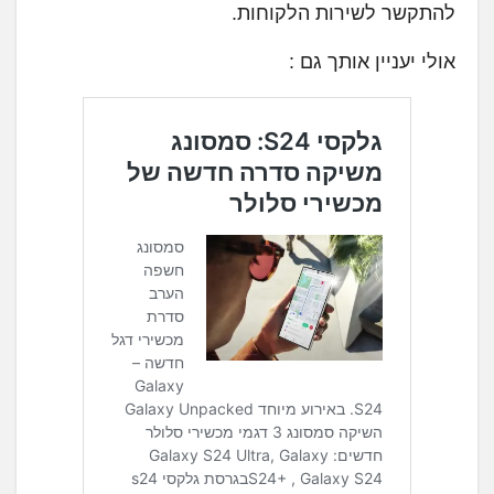
להתקשר לשירות הלקוחות.
אולי יעניין אותך גם :