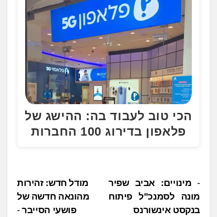
הכי טוב לעבוד בה: ההישג של
פלאפון בדירוג 100 החברות
נ
מינויים: אביב שפיר
מודל חדש: זהירות
מונה לסמנכ"ל פיתוח
מהונאה חדשה של
י
בנקסט אינשורנס
פושעי הסייבר