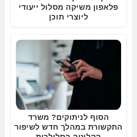
פלאפון משיקה מסלול ייעודי
ליוצרי תוכן
הסוף לניתוקים? משרד
התקשורת במהלך חדש לשיפור
הקליטה הסלולרית