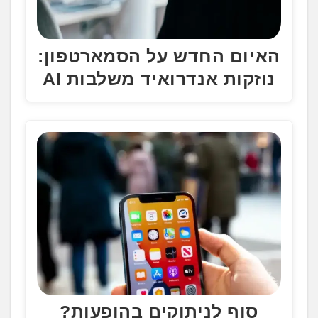
האיום החדש על הסמארטפון:
נוזקות אנדרואיד משלבות AI
סוף לניתוקים בהופעות?