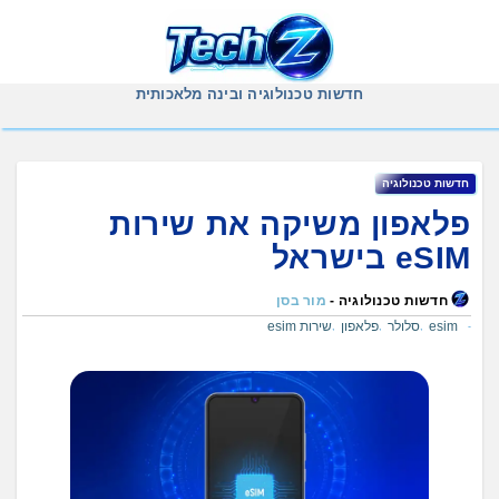
Ski
t
conten
חדשות טכנולוגיה ובינה מלאכותית
חדשות טכנולוגיה
פלאפון משיקה את שירות
eSIM בישראל
חדשות טכנולוגיה -
מור בסן
esim
סלולר
פלאפון
שירות esim
,
,
,