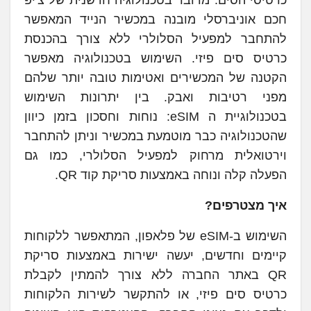
חכם אוניברסלי מובנה במכשיר הנייד המאפשר
להתחבר למפעיל הסלולרי ללא צורך בהכנסת
כרטיס סים פיזי. השימוש בטכנולוגיה מאפשר
הקטנה של המכשירים ואטימות טובה יותר שלהם
מפני רטיבות ואבק. בין יתרונות השימוש
בטכנולוגיית ה eSIM: נוחות וחסכון בזמן כיוון
שהטכנולוגיה כבר מוטמעת במכשיר וניתן להתחבר
וירטואלית מרחוק למפעיל הסלולרי, כמו גם
הפעלה קלה ונוחה באמצעות סריקת קוד QR.
איך מצטרפים?
השימוש ב-eSIM של פלאפון, המתאפשר ללקוחות
קיימים וחדשים, יעשה ישירות באמצעות סריקת
QR באתר החברה ללא צורך להמתין לקבלת
כרטיס סים פיזי, או להתקשר לשירות הלקוחות