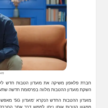
מועדון דור
חברת פלאפון משיקה את מועדון הטבות חדש ללק
השקת מועדון ההטבות מלווה בפרסומת חדשה שתעלה 
מועדון ההטב