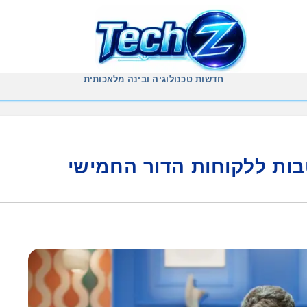
חדשות טכנולוגיה ובינה מלאכותית
בות ללקוחות הדור החמישי