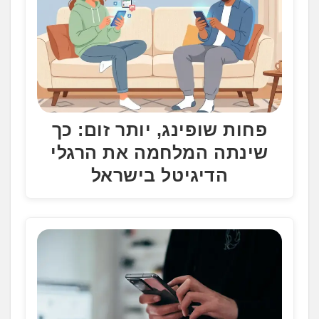
פחות שופינג, יותר זום: כך
שינתה המלחמה את הרגלי
הדיגיטל בישראל