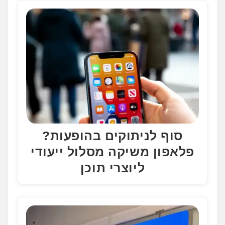
סוף לניתוקים בהופעות?
פלאפון משיקה מסלול ייעודי
ליוצרי תוכן