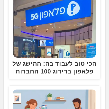
הכי טוב לעבוד בה: ההישג של
פלאפון בדירוג 100 החברות