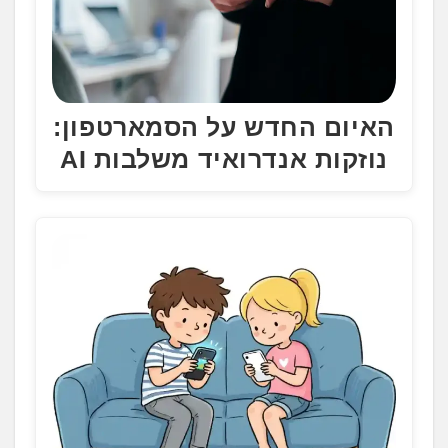
האיום החדש על הסמארטפון:
נוזקות אנדרואיד משלבות AI