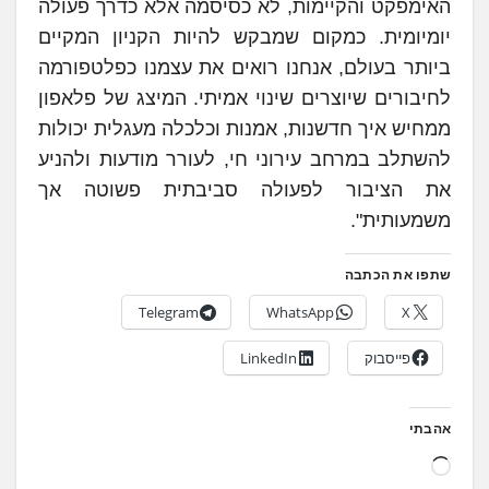
האימפקט והקיימות, לא כסיסמה אלא כדרך פעולה
יומיומית. כמקום שמבקש להיות הקניון המקיים
ביותר בעולם, אנחנו רואים את עצמנו כפלטפורמה
לחיבורים שיוצרים שינוי אמיתי. המיצג של פלאפון
ממחיש איך חדשנות, אמנות וכלכלה מעגלית יכולות
להשתלב במרחב עירוני חי, לעורר מודעות ולהניע
את הציבור לפעולה סביבתית פשוטה אך
משמעותית".
שתפו את הכתבה
Telegram
WhatsApp
X
פייסבוק
LinkedIn
אהבתי
ט