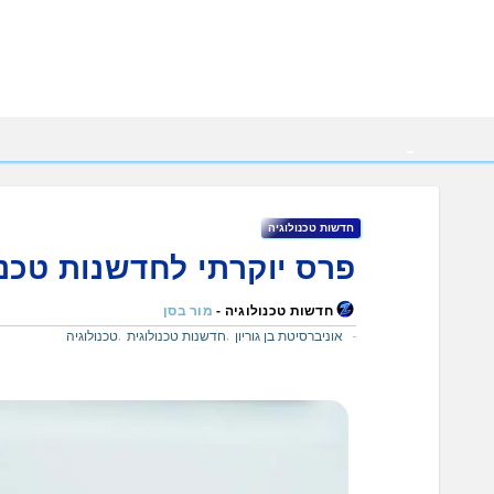
Ski
t
conten
חדשות טכנולוגיה
פרס יוקרתי לחדשנות טכנול
חדשות טכנולוגיה -
מור בסן
אוניברסיטת בן גוריון
חדשנות טכנולוגית
טכנולוגיה
,
,