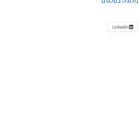
ולוגיה בטלגרם
LinkedIn