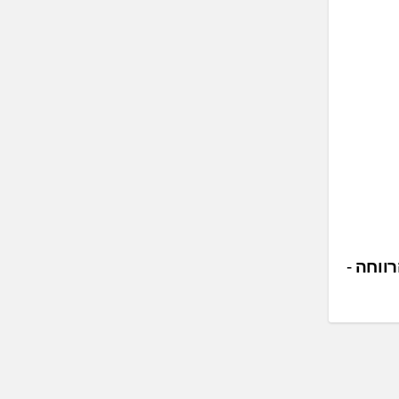
רווחה