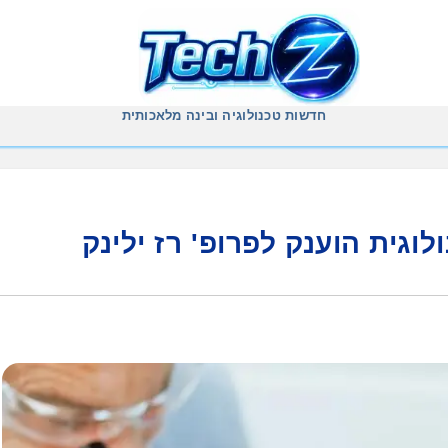
חדשות טכנולוגיה ובינה מלאכותית
וגית הוענק לפרופ' רז ילינק