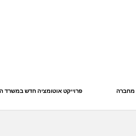
 מחברה
פרוייקט אוטומציה חדש במשרד ה