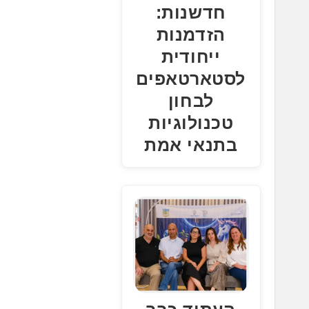
חדשנות:
הזדמנות
ייחודית
לסטארטאפים
לבחון
טכנולוגיות
בתנאי אמת