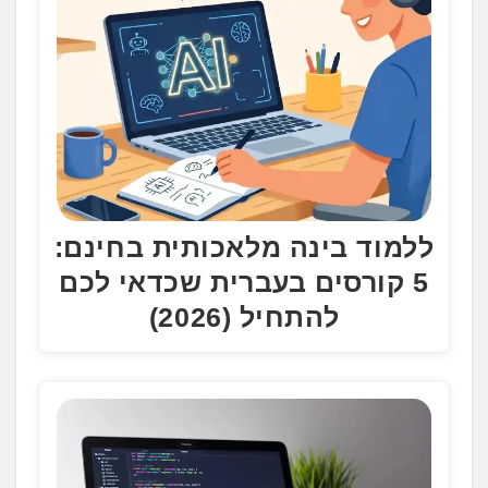
ללמוד בינה מלאכותית בחינם:
5 קורסים בעברית שכדאי לכם
להתחיל (2026)