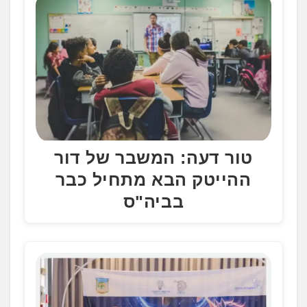
.
טור דעה: המשבר של דור
ההייטק הבא מתחיל כבר
בביה"ס