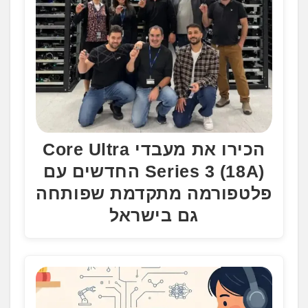
הכירו את מעבדי Core Ultra
Series 3 (18A) החדשים עם
פלטפורמה מתקדמת שפותחה
גם בישראל