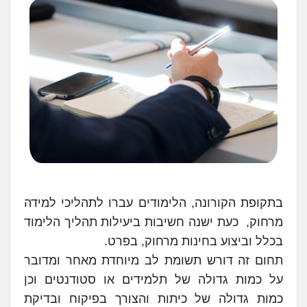
בתקופת הקורונה, הלימודים עברו לתהליכי למידה
מרחוק, כעת ישנה חשיבות ביעילות תהליך הלימוד
בכלל וביצוע בחינות מרחוק, בפרט.
תחום זה דורש תשומת לב מיוחדת מאחר ומדובר
על כמות גדולה של תלמידים או סטודנטים וכן
כמות גדולה של כיתות והצורך בפיקוח ובדיקת