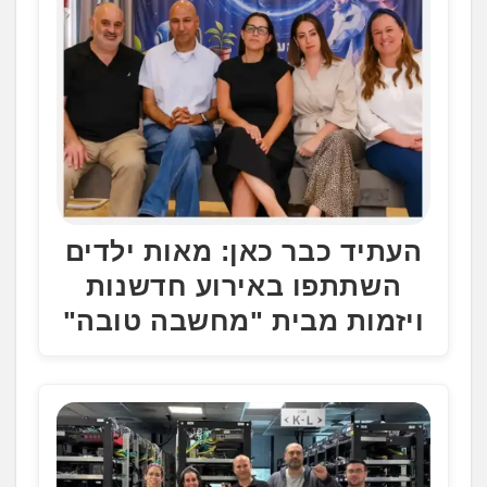
העתיד כבר כאן: מאות ילדים
השתתפו באירוע חדשנות
ויזמות מבית "מחשבה טובה"