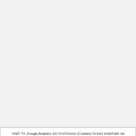
אנו משתמשים בעוגיות (Cookies) ובטכנולוגיות כמו Google Analytics, כדי לשפר