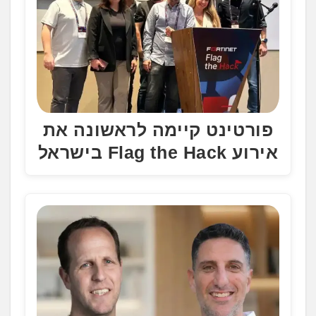
פורטינט קיימה לראשונה את
אירוע Flag the Hack בישראל