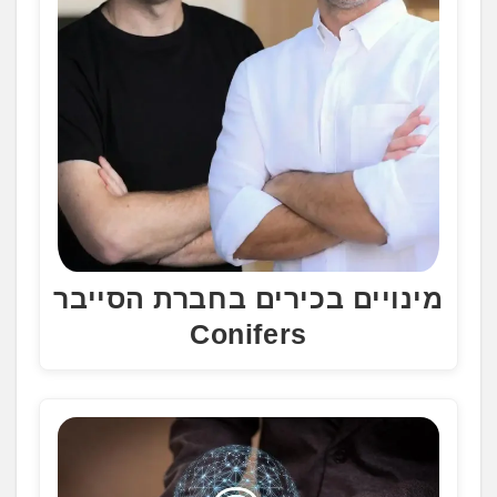
מינויים בכירים בחברת הסייבר
Conifers