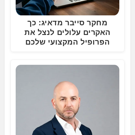
מחקר סייבר מדאיג: כך
האקרים עלולים לנצל את
הפרופיל המקצועי שלכם