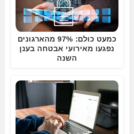
כמעט כולם: 97% מהארגונים
נפגעו מאירועי אבטחה בענן
השנה