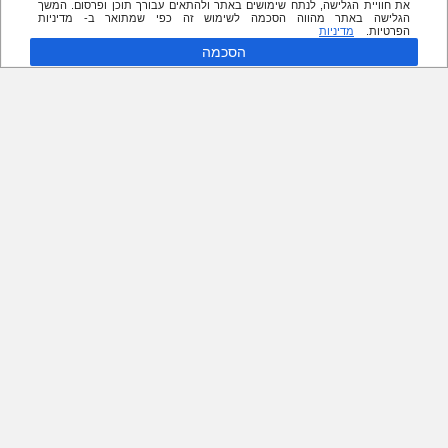
את חוויית הגלישה, לנתח שימושים באתר ולהתאים עבורך תוכן ופרסום. המשך
הגלישה באתר מהווה הסכמה לשימוש זה כפי שמתואר ב- מדיניות
הפרטיות.
מדיניות
הסכמה