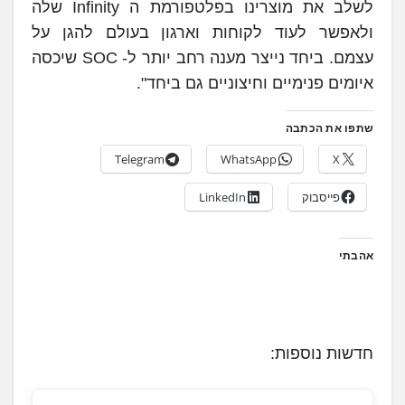
לשלב את מוצרינו בפלטפורמת ה Infinity שלה
ולאפשר לעוד לקוחות וארגון בעולם להגן על
עצמם. ביחד נייצר מענה רחב יותר ל- SOC שיכסה
איומים פנימיים וחיצוניים גם ביחד".
שתפו את הכתבה
Telegram
WhatsApp
X
פייסבוק
LinkedIn
אהבתי
חדשות נוספות: