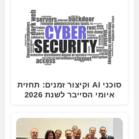
סוכני AI וקיצור זמנים: תחזית
איומי הסייבר לשנת 2026