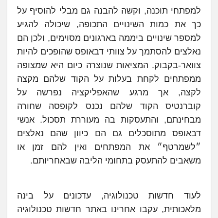
למפתחי תוכנה, וקשה להבנה גם מבלי להוסיף על
כך את כמות השינויים התכופה, שיכולה להגיע
למספר שינויים ביממה בארגונים מסוימים, ולכן הם
נאלצים להסתמך על צוותי דבאופס שהופכים להיות
צוואר-בקבוק. המציאות שנוצרה כיום היא שמצופה
ממפתחים לקחת בעלות על הקוד שלהם מקצה
לקצה, אך מרגע שהאפליקציה נפרשה על
קוברנטיס הקוד שלהם נכנס לקופסה שחורה
מבחינתם, והתעסקות בה מעוררת תסכול. אנשי
דבאופס מתוסכלים גם הם כיוון שהם נאלצים
״לשמרטף״ את המפתחים ואין להם זמן או
משאבים להתעסק בתחומי הליבה שבאחריותם.
לעוד חדשות טכנולוגיה, עדכונים על בינה
מלאכותית, עקבו אחרינו באתר חדשות טכנולוגיה