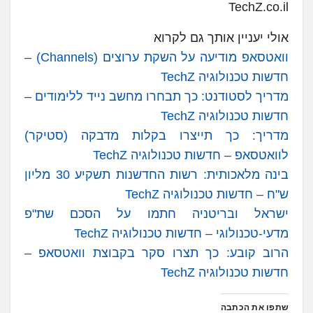
TechZ.co.il
אולי יעניין אותך גם לקרוא
וואטסאפ מודיעה על השקת ערוצים (Channels) –
חדשות טכנולוגיה TechZ
מדריך לסטודנט: כך תבחרו מחשב נייד ללימודים –
חדשות טכנולוגיה TechZ
מדריך: כך תייצרו בקלות מדבקה (סטיקר)
לוואטסאפ – חדשות טכנולוגיה TechZ
בינה מלאכותית: רשות החדשנות תשקיע 30 מליון
ש"ח – חדשות טכנולוגיה TechZ
ישראל ובריטניה חתמו על הסכם שת"פ
מדעי-טכנולוגי – חדשות טכנולוגיה TechZ
הרוב קובע: כך תצרו סקר בקבוצת וואטסאפ –
חדשות טכנולוגיה TechZ
שתפו את הכתבה