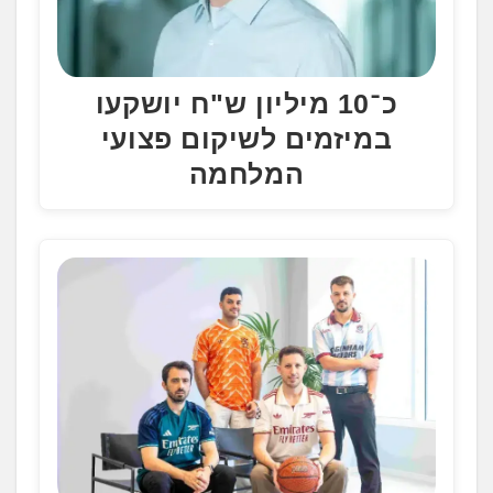
כ־10 מיליון ש"ח יושקעו
במיזמים לשיקום פצועי
המלחמה