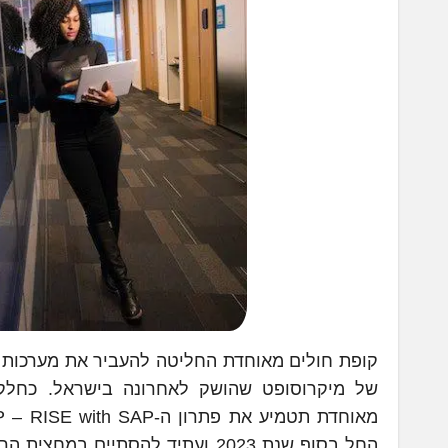
של מיקרוסופט שהושק לאחרונה בישראל. כחלק 