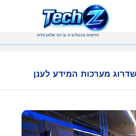
חדשות טכנולוגיה ובינה מלאכותית
דרוג מערכות המידע לענן