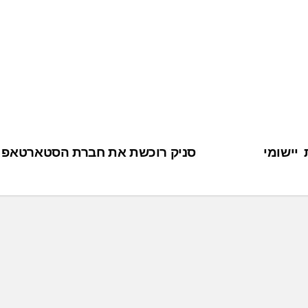
יישומי
סניק רוכשת את חברת הסטארטאפ 