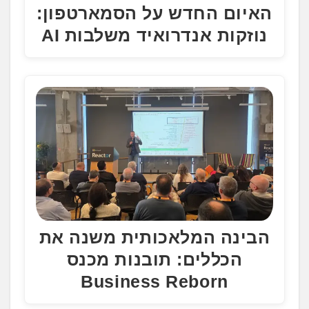
האיום החדש על הסמארטפון:
נוזקות אנדרואיד משלבות AI
הבינה המלאכותית משנה את
הכללים: תובנות מכנס
Business Reborn