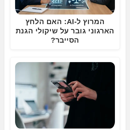
המרוץ ל-AI: האם הלחץ
הארגוני גובר על שיקולי הגנת
הסייבר?