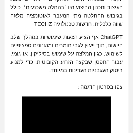
העיצוב ותכנון הביצוע היו ׳בהחלט משכנעים׳, כולל
בגיבוש ההחלטה מתי המעבר לאוטומציה מלאה
שווה כלכלית. חדשות טכנולוגיה TECHZ
ChatGPT אף הציע הצעות שימושיות במהלך שלב
היישום, תוך ייעוץ לגבי חומרים ומנגנונים ספציפיים
לשימוש, כגון המלצה על שימוש בסיליקון, או גומי,
עבור התפסן שבקצה הזרוע הקובוטית, כדי למנוע
ריסוק העגבניות העדינות במיוחד.
צפו בסרטון הדגמה :