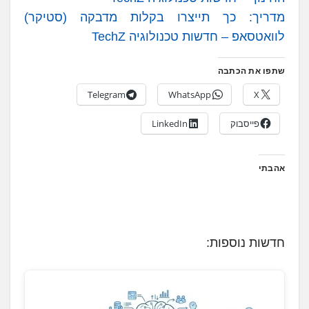
מדריך: כך תייצרו בקלות מדבקה (סטיקר)
לוואטסאפ – חדשות טכנולוגיה TechZ
שתפו את הכתבה
Telegram
WhatsApp
X
פייסבוק
LinkedIn
אהבתי
חדשות נוספות: