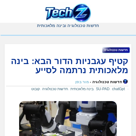
Ski
t
conten
חדשות טכנולוגיה ובינה מלאכותית
חדשות טכנולוגיה
קטיף עגבניות הדור הבא: בינה
מלאכותית נרתמה לסייע
חדשות טכנולוגיה -
מור בסן
chatGpt
SU-PAD
בינה מלאכותית
חדשות טכנולוגיה
קובוט
,
,
,
,