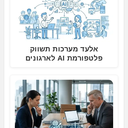
אלעד מערכות תשווק
פלטפורמת AI לארגונים