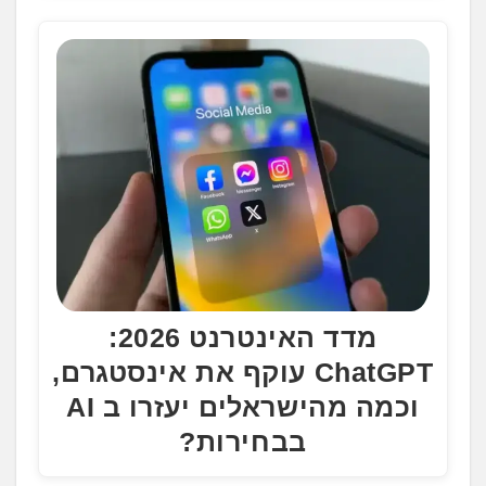
מדד האינטרנט 2026:
ChatGPT עוקף את אינסטגרם,
וכמה מהישראלים יעזרו ב AI
בבחירות?