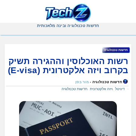
Ski
t
conten
חדשות טכנולוגיה ובינה מלאכותית
חדשות טכנולוגיה
רשות האוכלוסין וההגירה תשיק
בקרוב ויזה אלקטרונית (E-visa)
חדשות טכנולוגיה -
מור בסן
דיגיטל
ויזה אלקטרונית
חדשות טכנולוגיה
,
,