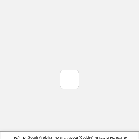
אנו משתמשים בעוגיות (Cookies) ובטכנולוגיות כמו Google Analytics, כדי לשפר