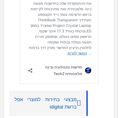
מבצעי בחירות למוצרי אפל
ברשת idigital