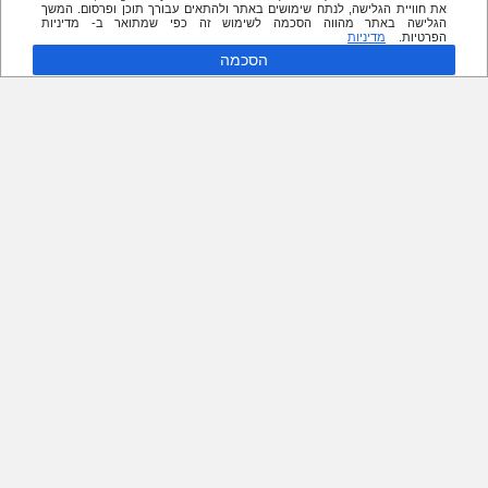
את חוויית הגלישה, לנתח שימושים באתר ולהתאים עבורך תוכן ופרסום. המשך
הגלישה באתר מהווה הסכמה לשימוש זה כפי שמתואר ב- מדיניות
הפרטיות.
מדיניות
הסכמה