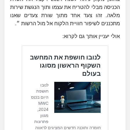
הכניסה מבלי להטריח את עצמו ותוך הנגשת שירות
מלאה. זהו צעד אחד מתוך שורת צעדים שאנו
מתכננים לשיפור חוויית הלקוח אל מול הרשות ״.
אולי יעניין אותך גם לקרוא: