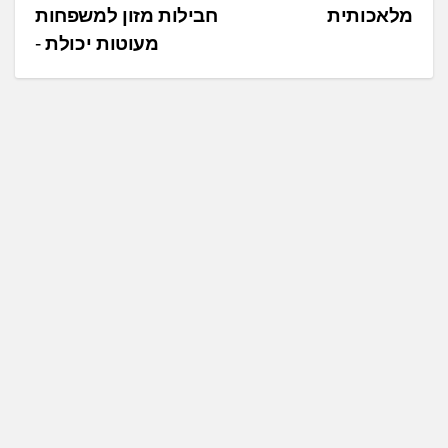
מלאכותית
חבילות מזון למשפחות
ו
מעוטות יכולת
ו
ט