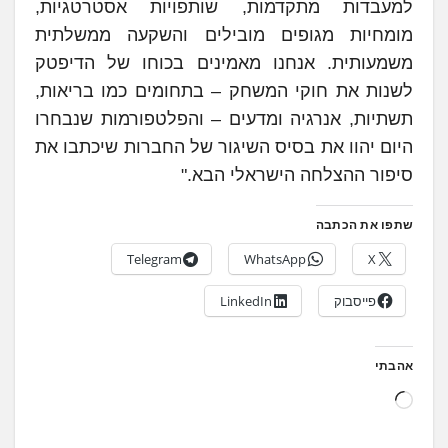
למעבדות מתקדמות, שותפויות אסטרטגיות,
מומחיות מגופים מובילים והשקעה ממשלתית
משמעותית. אנחנו מאמינים בכוחו של הדיפטק
לשנות את חוקי המשחק – בתחומים כמו בריאות,
תשתיות, אנרגיה ומדעים – והפלטפורמות שנבחרו
היום יהוו את בסיס השיגור של החברות שיכתבו את
סיפור ההצלחה הישראלי הבא."
שתפו את הכתבה
Telegram
WhatsApp
X
פייסבוק
LinkedIn
אהבתי
ט
ו