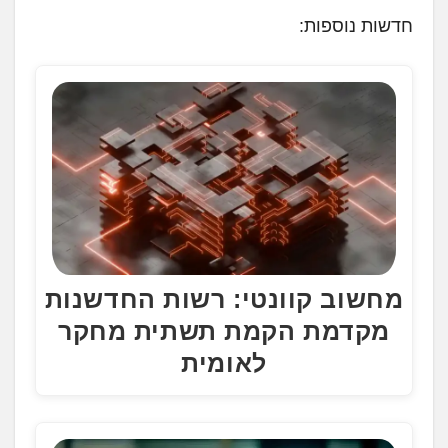
ע
חדשות נוספות:
ן
.
.
.
מחשוב קוונטי: רשות החדשנות
מקדמת הקמת תשתית מחקר
לאומית