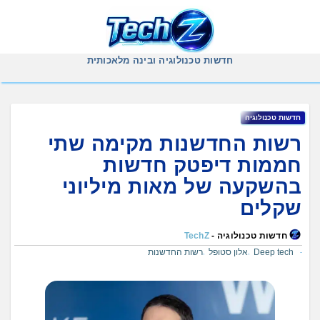
Ski
t
conten
חדשות טכנולוגיה ובינה מלאכותית
חדשות טכנולוגיה
רשות החדשנות מקימה שתי
חממות דיפטק חדשות
בהשקעה של מאות מיליוני
שקלים
חדשות טכנולוגיה -
TechZ
Deep tech
אלון סטופל
רשות החדשנות
,
,