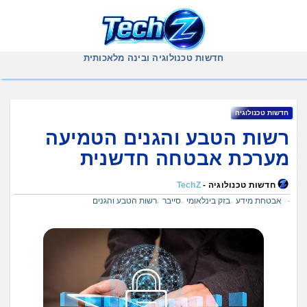
Ski
t
conten
חדשות טכנולוגיה ובינה מלאכותית
חדשות טכנולוגיה
רשות הטבע והגנים הטמיעה
מערכת אבטחה חדשנית
חדשות טכנולוגיה -
TechZ
אבטחת מידע
בזק בינלאומי
סייבר
רשות הטבע והגנים
,
,
,