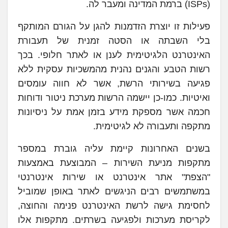
(ISPs) ברמת המדינה ומעבר לה.
פעילות זו יוצרת הזדמנות להגן על הגורם המותקף
בלי השבתה או הסטה זמנית של תעבורת
האינטרנט הלגיטימית לענן או לאתר חלופי. בכך
רשות הטבע והגנים נהנית מהמשכיות עסקית ללא
פגיעה בשירותי הרשת, אשר לא חווה עומסים
ואיטיות. כמו-כן יישמה הרשות מערכת ניטור ודוחות
חכמה אשר מספקת מידע בזמן אמת על ניסיונות
מתקפה ותעבורה לא לגיטימית.
בשנים האחרונות קיימת עליה גוברת במספר
מתקפות מניעת השירות – המבוצעת באמצעות
"הצפת" אתר אינטרנט או שירות אינטרנטי
במשתמשים רבים הניגשים לאתר באופן שמוביל
לחסימת גישה לרשת האינטרנט פנימה והחוצה,
לקריסת מערכות ולפגיעה בשרתים. מתקפות אלו