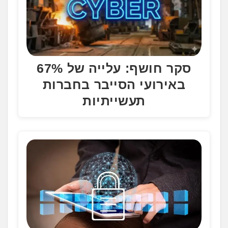
סקר חושף: עלייה של 67%
באירועי הסייבר בחברות
תעשייתיות