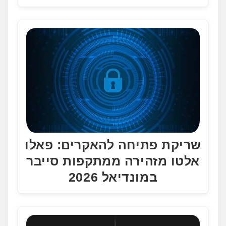
שריקת פתיחה להאקרים: פאלו
אלטו מזהירה ממתקפות סייבר
במונדיאל 2026