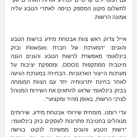
לתשלום מקוון המספק כניסה לאתרי הטבע עליה
אמונה הרשות.
אייל צדוק ראש צוות אבטחת מידע ברשות הטבע
והגנים: "המערכת של חברת FlowSec ובזק
בינלאומי מאפשרת לרשות הטבע והגנים הגנה
מיטבית ממתקפות DDOS, ומספקת יציבות על
מערכות הייצור הארגוניות. הבחירה במערכת הגיעה
לאחר בחינת יתרונותיה יחד עם הצוות המומחה
בבזק בינלאומי שדאג להתאים את השירות המנוהל
לצרכי הרשות, באופן מהיר ומקצועי".
עדי רומנו, מומחית שירותי אבטחת מידע, שירותים
מנוהלים בחטיבת פתרונות לעסקים בזק בינלאומי:
"רשות הטבע והגנים ממשיכה לנקוט בגישה