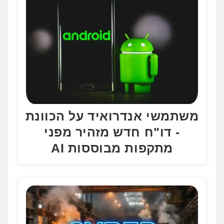
משתמשי אנדרואיד על הכוונת
- דו"ח חדש מזהיר מפני
מתקפות מבוססות AI