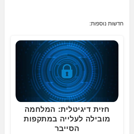
חדשות נוספות:
חזית דיגיטלית: המלחמה
מובילה לעלייה במתקפות
הסייבר