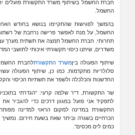
החשמל.
בהמשך לפגישות שהתקיימו בנושא בחודש האחר
תחרותי. חברת החשמל תמצה את תשתית מערך עמוד
משדרים, שיתנו כיסוי תקשורתי איכותי לתושבי המדי
שיתוף הפעולה בין
משרד התקשורת
לחברת החשמל 
סלולריות מתקדמות. כמו כן, שיתוף הפעולה עשוי
החדשנות והכלכלה ולשפר את תשתיות הכיסוי והקל
לתפקיד אני פועל במגוון דרכים כדי להגביר את
התקשורת במדינה למקום הראוי למדינה מפותחת 
הכרחיים בשגרה וביתר שאת בשעת חירום. נמשיך ל
כמים לים מכסים".