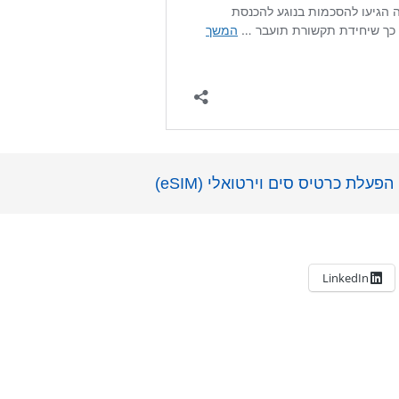
ת כרטיס סים וירטואלי (eSIM)
LinkedIn