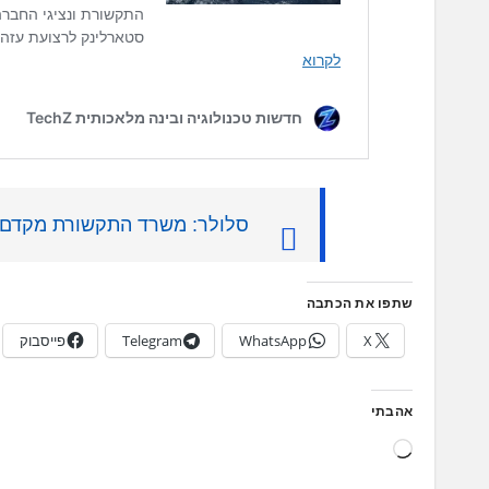
סלולר: משרד התקשורת מקדם הפעל
שתפו את הכתבה
X
WhatsApp
Telegram
פייסבוק
אהבתי
ט
ו