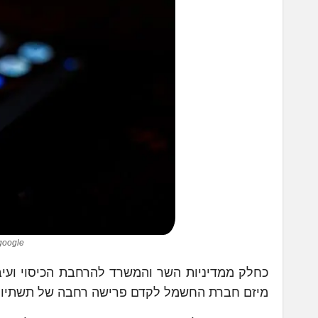
google
כחלק ממדיניות השר והמשרד להרחבת הכיסוי ועי
מיזם חברת החשמל לקדם פרישה רחבה של תשתיות סלולר 