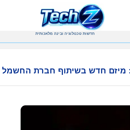
חדשות טכנולוגיה ובינה מלאכותית
: מיזם חדש בשיתוף חברת החשמל