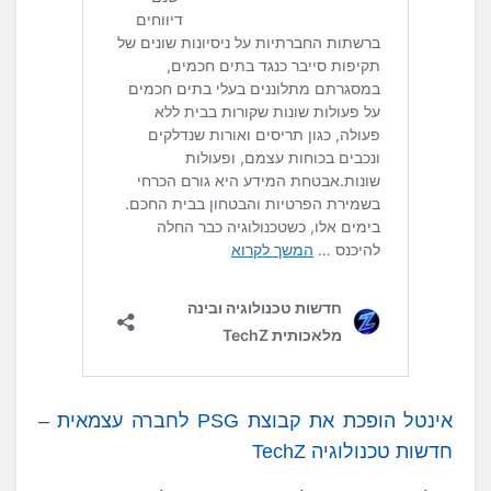
אינטל הופכת את קבוצת PSG לחברה עצמאית –
חדשות טכנולוגיה TechZ