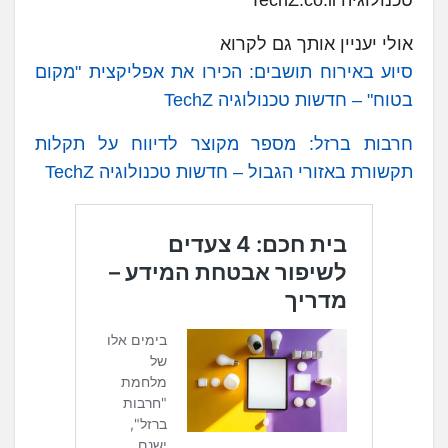
אולי יעניין אותך גם לקרוא
סיוע באירוח תושבים: הכירו את אפליקצית "מקום
בטוח" – חדשות טכנולוגיה TechZ
חרבות ברזל: מספר מקוצר לדיווח על תקלות
תקשורת באזורי הגבול – חדשות טכנולוגיה TechZ