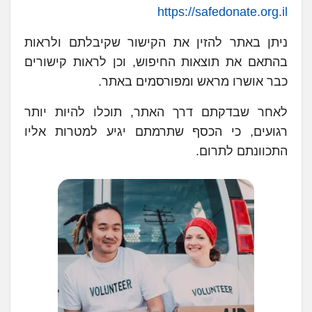
https://safedonate.org.il
ניתן באתר להזין את הקישור שקיבלתם ולראות
בהתאם את תוצאות החיפוש, וכן לראות קישורים
כבר אושרו מראש ומפורסמים באתר.
לאחר שבדקתם דרך האתר, תוכלו להיות יותר
רגועים, כי הכסף שתרמתם יגיע למטרות אליו
התכוונתם לתרום.