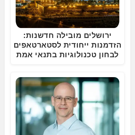
ירושלים מובילה חדשנות:
הזדמנות ייחודית לסטארטאפים
לבחון טכנולוגיות בתנאי אמת