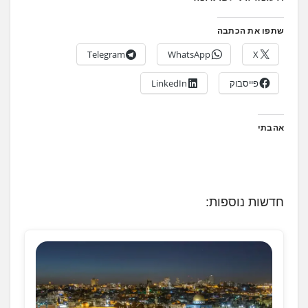
שתפו את הכתבה
Telegram
WhatsApp
X
פייסבוק
LinkedIn
אהבתי
חדשות נוספות: