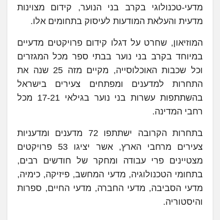
מדעי-טכנולוגי בקרב בני הנוער, קידום מצוינות
מדעית והעלאת המודעות לעיסוק בתחומים אלו.
המוזיאון, שחרט על דגלו קידום פרויקטים מדעיים
במיוחד בקרב בני נוער בבתי ספר מכל המגזרים
וכל שכבות האוכלוסייה, מקיים מזה 25 שנה את
התחרות למדענים ומפתחים צעירים בישראל
בהשתתפות עשרות בני נוער בגילאי 17-21 מכל
רחבי המדינה.
בתחרות הקרובה ישתתפו 72 מדענים ומדעניות
צעירים מרחבי הארץ, אשר יציגו 53 פרויקטים
מצטיינים פרי עבודה ומחקר של חודשים רבים,
בתחומי הטכנולוגיה, מדעי המחשב, פיזיקה, כימיה,
מדעי הסביבה, מדעי החברה, מדעי החיים, ספרות
והיסטוריה.