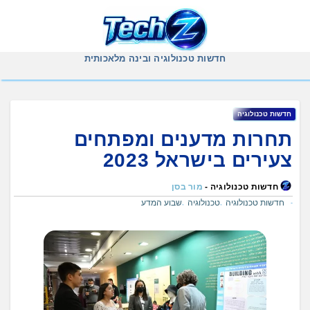
Ski
t
conten
חדשות טכנולוגיה ובינה מלאכותית
חדשות טכנולוגיה
תחרות מדענים ומפתחים
צעירים בישראל 2023
חדשות טכנולוגיה -
מור בסן
חדשות טכנולוגיה
טכנולוגיה
שבוע המדע
,
,