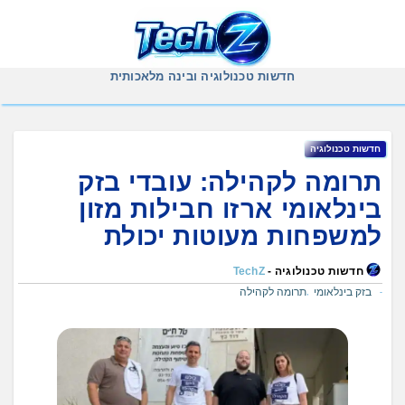
Ski
t
conten
חדשות טכנולוגיה ובינה מלאכותית
חדשות טכנולוגיה
תרומה לקהילה: עובדי בזק
בינלאומי ארזו חבילות מזון
למשפחות מעוטות יכולת
חדשות טכנולוגיה -
TechZ
בזק בינלאומי
תרומה לקהילה
,