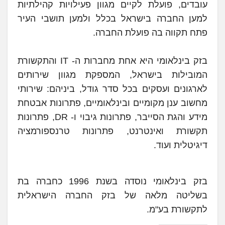
עובדים, פועלת לקיים מגוון פעילויות קהילתיות
למען החברה בישראל בכלל ולמען תושבי העיר
פתח תקווה בה פועלת החברה.
בזק בינלאומי היא אחת מחברות ה- IT והתקשורת
המובילות בישראל, המספקת מגוון שירותים
לארגונים ועסקים בכל סדר גודל, ביניהם: שירותי
מחשוב ענן מקומיים ובינלאומיים, פתרונות אבטחת
מידע והגת הסייבר, פתרונות גיבוי ו- DR, פתרונות
תקשורת ואינטרנט, פתרונות טרנספורמציה
דיגיטלית ועוד.
בזק בינלאומי נוסדה בשנת 1996 כחברה בת
בשליטה מלאה של בזק החברה הישראלית
לתקשורת בע"מ.