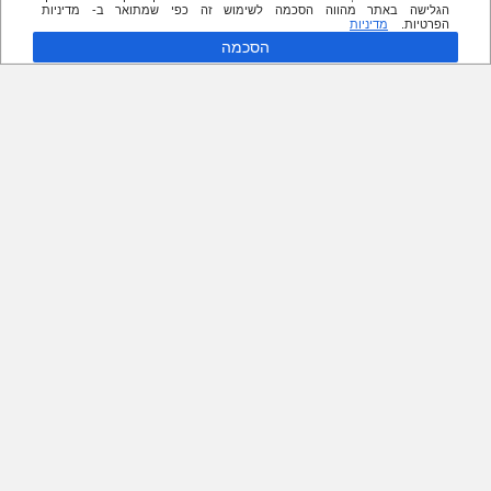
הגלישה באתר מהווה הסכמה לשימוש זה כפי שמתואר ב- מדיניות
הפרטיות.
מדיניות
הסכמה