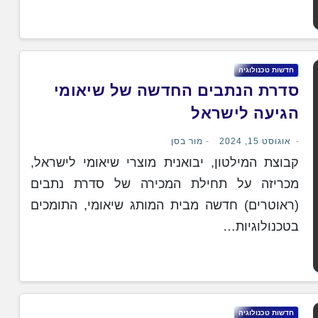
חדשות טכנולוגיה
סדרת הנתבים החדשה של שיאומי
הגיעה לישראל
אוגוסט 15, 2024
מור בסן
קבוצת המילטון, יבואנית מוצרי שיאומי לישראל,
מכריזה על תחילת המכירה של סדרת נתבים
(ראוטרים) חדשה מבית המותג שיאומי, התומכים
בטכנולוגיות…
חדשות טכנולוגיה