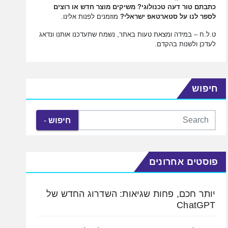
כתבתם טור דעה טכנולוגי? משיקים מוצר חדש או רוצים
לספר לנו על סטארטאפ ישראלי?
מוזמנים לפנות אלינו.
ט.ל.ח – במידה ומצאת טעות באתר, נשמח שתעדכנו אותנו ונדאג
לעדכן ולשנות בהקדם.
חיפוש
חיפוש
פוסטים אחרונים
יותר חכם, פחות שגיאות: השדרוג החדש של
ChatGPT