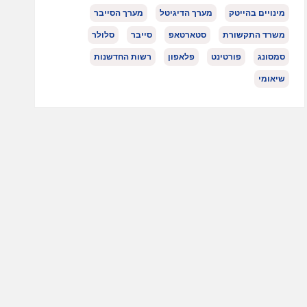
מינויים בהייטק
מערך הדיגיטל
מערך הסייבר
משרד התקשורת
סטארטאפ
סייבר
סלולר
סמסונג
פורטינט
פלאפון
רשות החדשנות
שיאומי