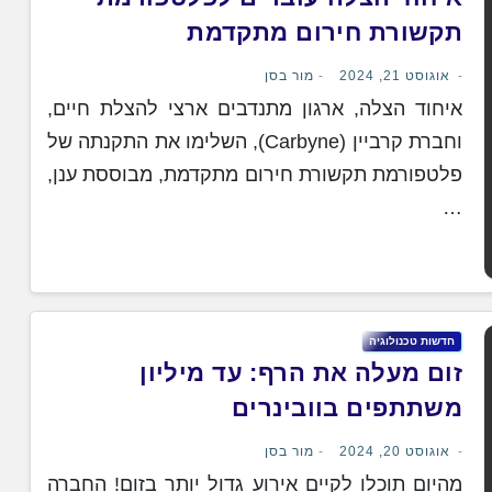
תקשורת חירום מתקדמת
אוגוסט 21, 2024
מור בסן
איחוד הצלה, ארגון מתנדבים ארצי להצלת חיים,
וחברת קרביין (Carbyne), השלימו את התקנתה של
פלטפורמת תקשורת חירום מתקדמת, מבוססת ענן,
…
חדשות טכנולוגיה
זום מעלה את הרף: עד מיליון
משתתפים בוובינרים
אוגוסט 20, 2024
מור בסן
מהיום תוכלו לקיים אירוע גדול יותר בזום! החברה