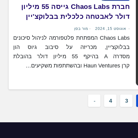
חברת Chaos Labs גייסה 55 מיליון
דולר לאבטחה כלכלית בבלוקצ'יין
אוגוסט 15, 2024
מור בסן
Chaos Labs המפתחת פלטפורמה לניהול סיכונים
בבלוקצ'יין, מכריזה על סיבוב גיוס הון
מסדרה A בהיקף 55 מיליון דולר בהובלת
קרן Haun Ventures ובהשתתפות משקיעים…
4
3
p