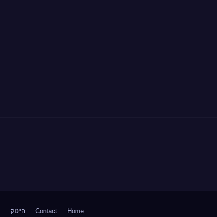
Home
Contact
הייטק
ח