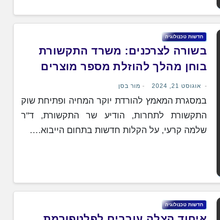
חדשות טכנולוגיה
בשורה לצרכנים: משרד התקשורת
בוחן מהלך להוזלת מספר מוצרים
אוגוסט 21, 2024
מור בסן
במסגרת המאמץ להורדת יוקר המחיה ופתיחת שוק
התקשורת לתחרות, הודיע שר התקשורת, ד"ר
שלמה קרעי, על הקלות חדשות בתחום הייבוא.…
חדשות טכנולוגיה
איחוד הצלה עוברים לפלטפורמת