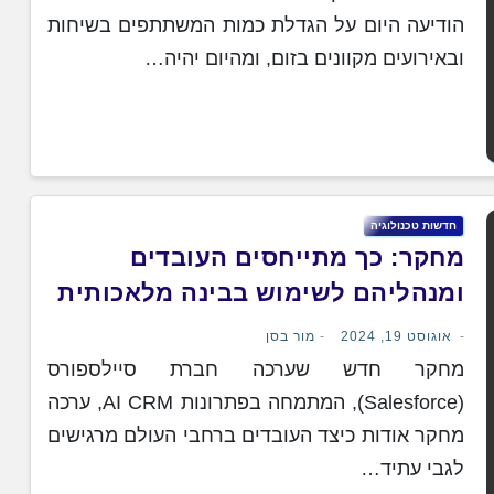
הודיעה היום על הגדלת כמות המשתתפים בשיחות
ובאירועים מקוונים בזום, ומהיום יהיה…
חדשות טכנולוגיה
מחקר: כך מתייחסים העובדים
ומנהליהם לשימוש בבינה מלאכותית
אוגוסט 19, 2024
מור בסן
מחקר חדש שערכה חברת סיילספורס
(Salesforce), המתמחה בפתרונות AI CRM, ערכה
מחקר אודות כיצד העובדים ברחבי העולם מרגישים
לגבי עתיד…