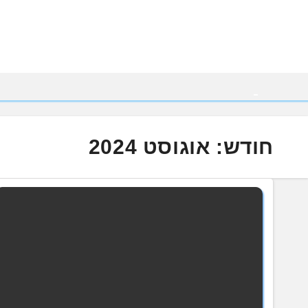
Ski
t
conten
חודש:
אוגוסט 2024