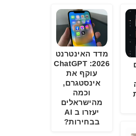
מדד האינטרנט
2026: ChatGPT
עוקף את
אינסטגרם,
וכמה
מהישראלים
יעזרו ב AI
בבחירות?