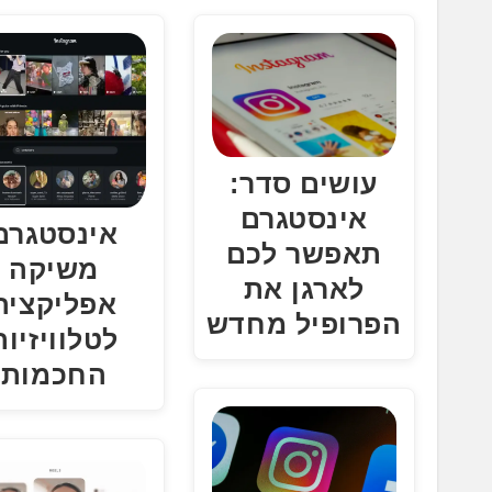
.
.
.
עושים סדר:
אינסטגרם
אינסטגרם
תאפשר לכם
משיקה
לארגן את
אפליקציה
הפרופיל מחדש
לטלוויזיות
החכמות