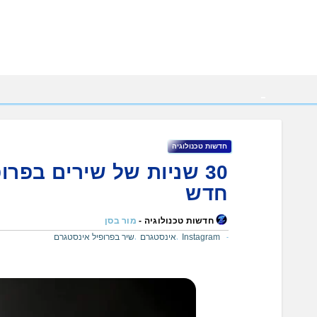
Ski
t
conten
חדשות טכנולוגיה
30 שניות של שירים בפרו
חדש
חדשות טכנולוגיה -
מור בסן
Instagram
אינסטגרם
שיר בפרופיל אינסטגרם
,
,