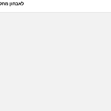
לאבחון מחל