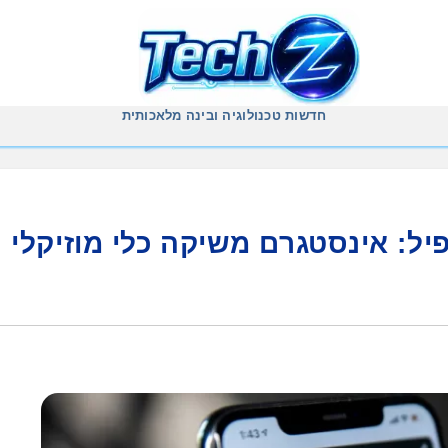
חדשות טכנולוגיה ובינה מלאכותית
פיל: אינסטגרם משיקה כלי מוזיקלי