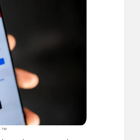
שיר בפ