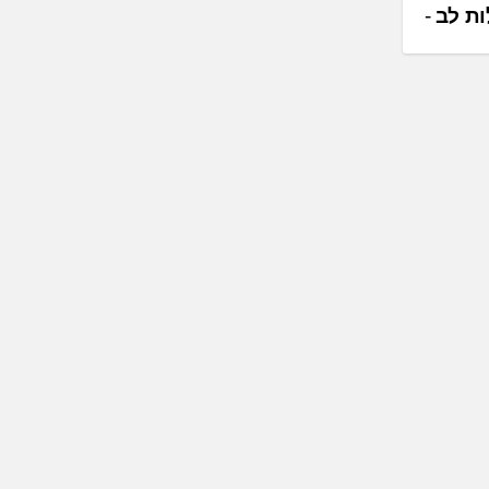
ות לב