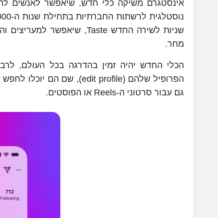
שניות לשירה החדש Taste, ש
מחר.
הכלי החדש יהיה זמין בהדרגה בכל העולם, לרב
הפרופיל שלהם (edit profile)
גם עבור סרטוני ה-Reels או הפוסטים.