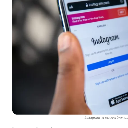
רופיל אינסטגרם, Instagram