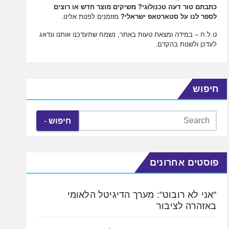
כתבתם טור דעה טכנולוגי? משיקים מוצר חדש או רוצים
לספר לנו על סטארטאפ ישראלי?
מוזמנים לפנות אלינו.
ט.ל.ח – במידה ומצאת טעות באתר, נשמח שתעדכנו אותנו ונדאג
לעדכן ולשנות בהקדם.
חיפוש
חיפוש
פוסטים אחרונים
"אני לא רובוט": מערך הדיגיטל הלאומי
באזהרה לציבור