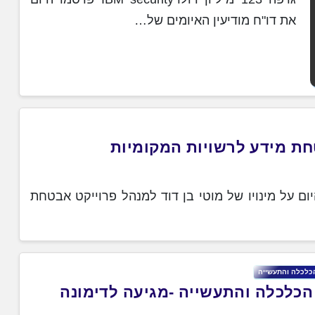
את דו"ח מודיעין האיומים של…
טחת מידע לרשויות המקומיות
ם על מינויו של מוטי בן דוד למנהל פרוייקט אבטחת
כלכלה והתעשייה
הכלכלה והתעשייה -מגיעה לדימונה