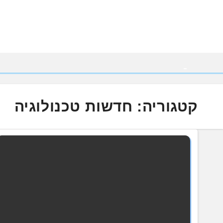
Ski
t
conten
קטגוריה:
חדשות טכנולוגיה