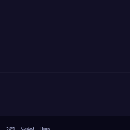
Home
Contact
הייטק
ח