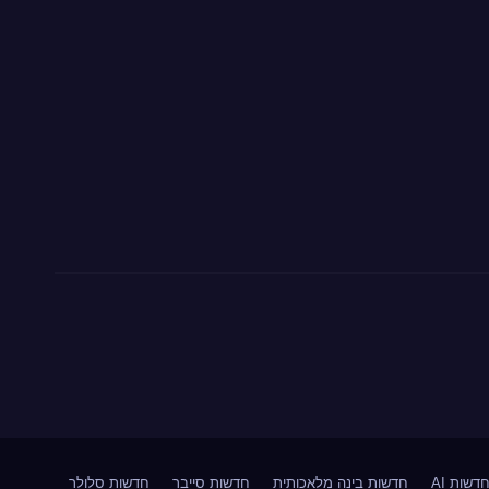
דשות AI
חדשות בינה מלאכותית
חדשות סייבר
חדשות סלולר