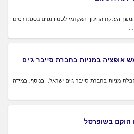
המשך הענקת החינוך האקדמי לסטודנטים בסטנדרטים
ת…
ופציה במניות בחברת סייבר ג'ים
 מניות בחברת סייבר ג'ים ישראל. בנוסף, במידה