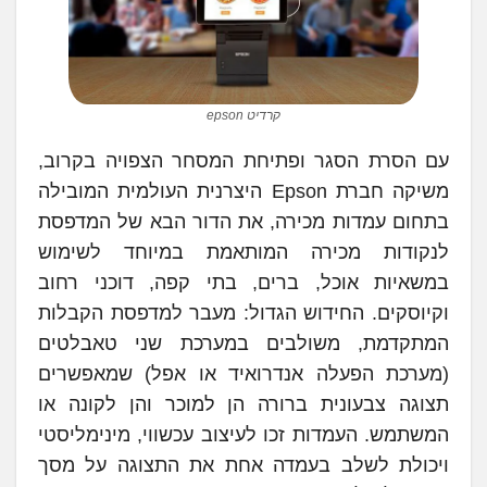
קרדיט epson
עם הסרת הסגר ופתיחת המסחר הצפויה בקרוב,
משיקה חברת Epson היצרנית העולמית המובילה
בתחום עמדות מכירה, את הדור הבא של המדפסת
לנקודות מכירה המותאמת במיוחד לשימוש
במשאיות אוכל, ברים, בתי קפה, דוכני רחוב
וקיוסקים. החידוש הגדול: מעבר למדפסת הקבלות
המתקדמת, משולבים במערכת שני טאבלטים
(מערכת הפעלה אנדרואיד או אפל) שמאפשרים
תצוגה צבעונית ברורה הן למוכר והן לקונה או
המשתמש. העמדות זכו לעיצוב עכשווי, מינימליסטי
ויכולת לשלב בעמדה אחת את התצוגה על מסך