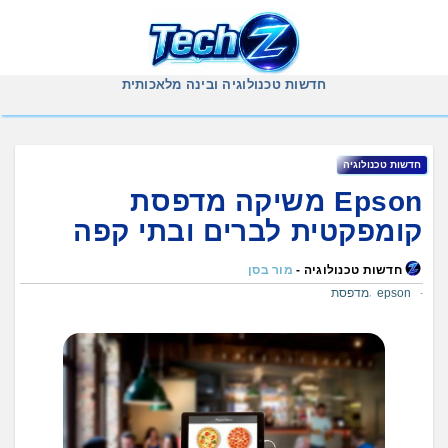
Ski
t
conten
חדשות טכנולוגיה ובינה מלאכותית
חדשות טכנולוגיה
Epson משיקה מדפסת
קומפקטית לברים ובתי קפה
חדשות טכנולוגיה -
מור בסן
epson
מדפסת
,