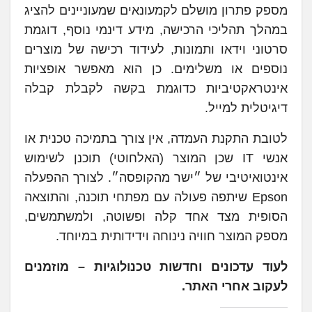
מספק פתרון מושלם לקמעונאים שמעוניינים להציג
במהלך תהליכי הרכישה, מידע דינמי נוסף, דוגמת
סרטוני וידאו ותמונות, לעידוד רכישה של מוצרים
נוספים או משלימים. כן הוא מאפשר אופציות
אינטראקטיביות כדוגמת בקשה לקבלת קבלה
דיגיטלית למייל.
לטובת התקנת העמדה, אין צורך בתמיכה טכנית או
אנשי IT שכן המוצר (האלחוטי) תוכנן לשימוש
אינטואיטיבי של ״ישר מהקופסה״. לצורך ההפעלה
Epson שיתפה פעולה עם מפתחי תוכנה, והתוצאה
הסופית מצד אחד קלה ופשוטה, ולמשתמשים,
מספק המוצר חוויה נינוחה וידידותית במיוחד.
לעוד עדכונים וחדשות טכנולוגיות – מוזמנים
לעקוב אחרי האתר.