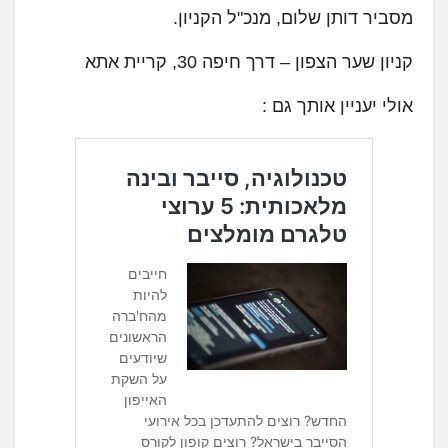
מסביר דותן שלום, מנכ"ל הקניון.
קניון שער הצפון – דרך חיפה 30, קריית אתא
אולי יעניין אותך גם :