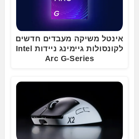
אינטל משיקה מעבדים חדשים
לקונסולות גיימינג ניידות Intel
Arc G-Series