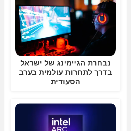
נבחרת הגיימינג של ישראל
בדרך לתחרות עולמית בערב
הסעודית