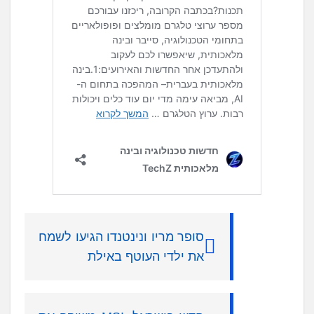
סופר מריו ונינטנדו הגיעו לשמח
את ילדי העוטף באילת