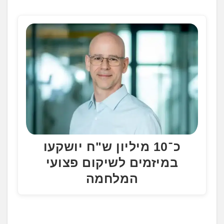
.
.
.
כ־10 מיליון ש"ח יושקעו
במיזמים לשיקום פצועי
המלחמה