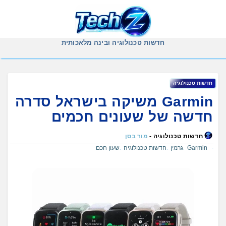
Ski
t
conten
חדשות טכנולוגיה ובינה מלאכותית
חדשות טכנולוגיה
Garmin משיקה בישראל סדרה
חדשה של שעונים חכמים
חדשות טכנולוגיה -
מור בסן
Garmin
גרמין
חדשות טכנולוגיה
שעון חכם
,
,
,