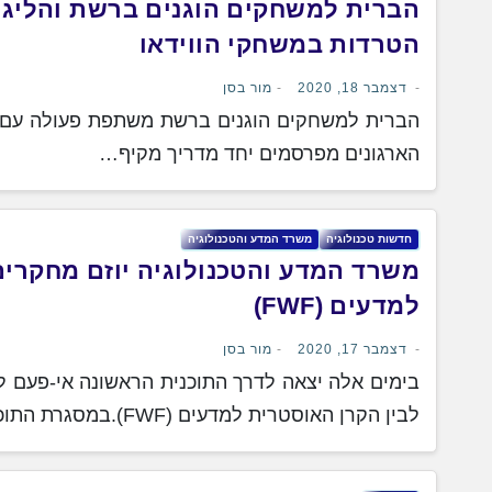
הברית למשחקים הוגנים ברשת והליגה
הטרדות במשחקי הווידאו
דצמבר 18, 2020
מור בסן
הברית למשחקים הוגנים ברשת משתפת פעולה עם המ
הארגונים מפרסמים יחד מדריך מקיף…
‏חדשות ‏טכנולוגיה
משרד המדע והטכנולוגיה
משרד המדע והטכנולוגיה יוזם מחקרי
למדעים (FWF)
דצמבר 17, 2020
מור בסן
בימים אלה יצאה לדרך התוכנית הראשונה אי-פעם ל
לבין הקרן האוסטרית למדעים (FWF).במסגרת התוכנית,…