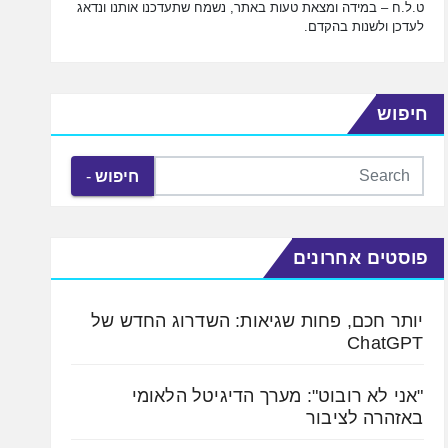
ט.ל.ח – במידה ומצאת טעות באתר, נשמח שתעדכנו אותנו ונדאג
לעדכן ולשנות בהקדם.
חיפוש
חיפוש
פוסטים אחרונים
יותר חכם, פחות שגיאות: השדרוג החדש של
ChatGPT
"אני לא רובוט": מערך הדיגיטל הלאומי
באזהרה לציבור