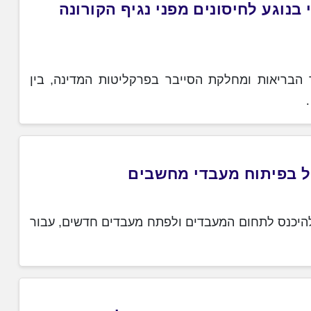
בנוגע לחיסונים מפני נגיף הקורונה
 הבריאות ומחלקת הסייבר בפרקליטות המדינה, בין
ל בפיתוח מעבדי מחשבים
להיכנס לתחום המעבדים ולפתח מעבדים חדשים, עבור