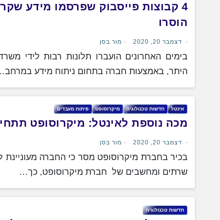
4 קבוצות פייסבוק שפרסמו מידע שקרי 
הוסרו
דצמבר 20, 2020
מור בסן
בימים האחרונים הועברו תלונות רבות לידי משרד
היתר, באמצעות חברה בתחום ניתוח מידע במרחב…
אינטל
‏חדשות ‏טכנולוגיה
מיקרוסופט
פיתוח מעבדים
מכה נוספת לאינטל: מיקרוסופט תתחי
דצמבר 20, 2020
מור בסן
בכיר בחברת מיקרוסופט מסר כי החברה מעוניינת 
שרתים ומחשבים של חברת מיקרוסופט, כך…
חדשות טכנולוגיה