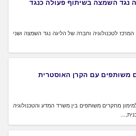
 נגד השמצה בשיתוף פעולה כנגד
רכז לטכנולוגיה וחברה של הליגה נגד השמצה ושני
ם משותפים עם הקרן האוסטרית
מימון מחקרים משותפים בין משרד המדע והטכנולוגיה