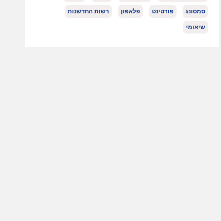
סמסונג
פורטינט
פלאפון
רשות החדשנות
שיאומי