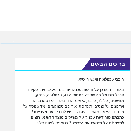
ברוכים הבאים
חובבי טכנולוגיה ואנשי הייטק?
באתר זה נעדכן על חדשות טכנולוגיה ובינה מלאכותית. סקירות
טכנולוגיות וכל מה שחדש בתחום ה AI, טכנולוגיה, הייטק,
מחשבים, סלולר, סייבר, גיימינג ועוד. באתר יפורסמו מידע
ועדכונים על כנסים, תערוכות ואירועים טכנולוגיים. מידע נוסף על
מינויים בהייטק, מאמרי דעה ועוד.
יש לכם ידיעה מעניינת?
כתבתם טור דעה טכנולוגי? משיקים מוצר חדש או רוצים
לספר לנו על סטארטאפ ישראלי?
מוזמנים לפנות אלינו.