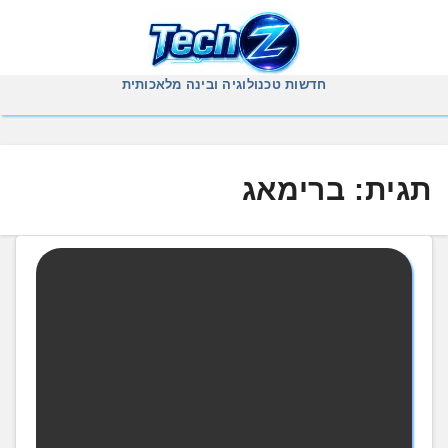
Ski
t
conten
חדשות טכנולוגיה ובינה מלאכותית
תגית:
ברימאג