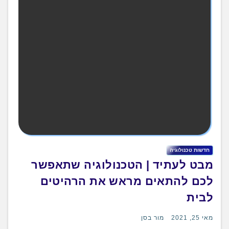
חדשות טכנולוגיה
מבט לעתיד | הטכנולוגיה שתאפשר
לכם להתאים מראש את הרהיטים
לבית
מאי 25, 2021
מור בסן