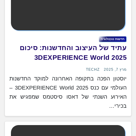
חדשות טכנולוגיה
עתיד של העיצוב והחדשנות: סיכום
3DEXPERIENCE World 2025
מרץ 7, 2025
TECHZ
יוסטון הפכה בתקופה האחרונה למוקד החדשנות
העולמי עם כנס 3DEXPERIENCE World 2025 –
האירוע השנתי של דאסו סיסטמס שמפגיש את
בכירי…