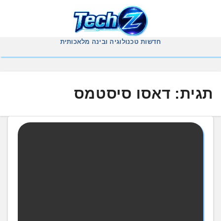
Ski
t
conten
חדשות טכנולוגיה ובינה מלאכותית
תגית:
דאסו סיסטמס