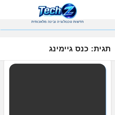
Ski
t
conten
חדשות טכנולוגיה ובינה מלאכותית
תגית:
כנס גיימינג