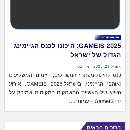
חדשות טכנולוגיה
GAMEIS 2025: היכונו לכנס הגיימינג
הגדול של ישראל
אפריל 29, 2025
מור בסן
כנס קהילת מפתחי המשחקים, היזמים, המשקיעים
ואוהבי הגיימינג בישראל,GAMEIS 2025, אירוע
השיא של תעשיית המשחקים המקומית שמופק על
ידי GameIS – עמותת…
ברוכים הבאים