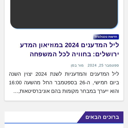
חדשות טכנולוגיה
ליל המדענים 2024 במוזיאון המדע
ירושלים: בחוויה לכל המשפחה
ספטמבר 25, 2024
מור בסן
ליל המדענים והמדעניות לשנת 2024 יצוין השנה
ביום חמישי, ה-26 בספטמבר החל מהשעה 16:00
והוא ייערך במבחר מקומות בהם אוניברסיטאות,…
ברוכים הבאים