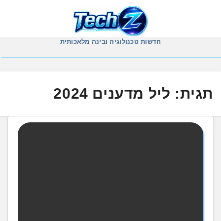
Ski
t
conten
חדשות טכנולוגיה ובינה מלאכותית
תגית:
ליל מדענים 2024