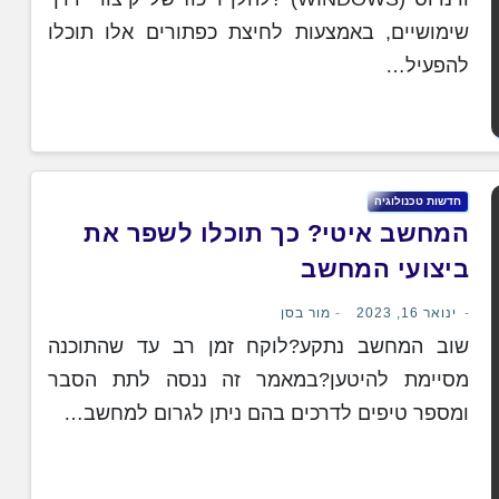
שימושיים, באמצעות לחיצת כפתורים אלו תוכלו
להפעיל…
חדשות טכנולוגיה
המחשב איטי? כך תוכלו לשפר את
ביצועי המחשב
ינואר 16, 2023
מור בסן
שוב המחשב נתקע?לוקח זמן רב עד שהתוכנה
מסיימת להיטען?במאמר זה ננסה לתת הסבר
ומספר טיפים לדרכים בהם ניתן לגרום למחשב…