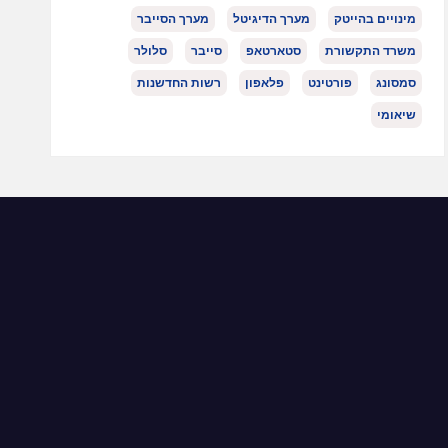
מינויים בהייטק
מערך הדיגיטל
מערך הסייבר
משרד התקשורת
סטארטאפ
סייבר
סלולר
סמסונג
פורטינט
פלאפון
רשות החדשנות
שיאומי