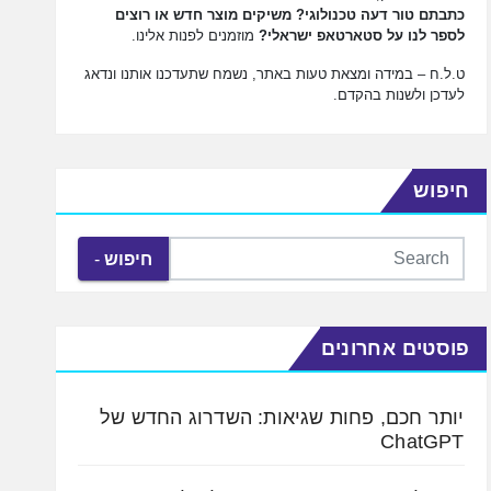
כתבתם טור דעה טכנולוגי? משיקים מוצר חדש או רוצים
לספר לנו על סטארטאפ ישראלי?
מוזמנים לפנות אלינו.
ט.ל.ח – במידה ומצאת טעות באתר, נשמח שתעדכנו אותנו ונדאג
לעדכן ולשנות בהקדם.
חיפוש
חיפוש
פוסטים אחרונים
יותר חכם, פחות שגיאות: השדרוג החדש של
ChatGPT