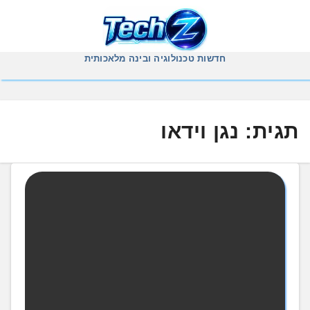
Ski
t
conten
חדשות טכנולוגיה ובינה מלאכותית
תגית:
נגן וידאו