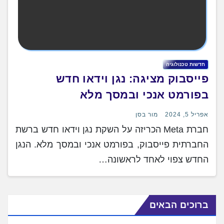
חדשות טכנולוגיה
פייסבוק מציגה: נגן וידאו חדש
בפורמט אנכי ובמסך מלא
אפריל 5, 2024
מור בסן
חברת Meta הכריזה על השקת נגן וידאו חדש ברשת
החברתית פייסבוק, בפורמט אנכי ובמסך מלא. הנגן
החדש צפוי לאחד לראשונה…
ברוכים הבאים