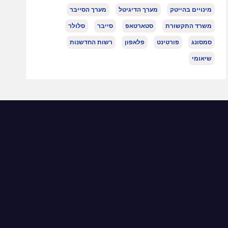
מינויים בהייטק
מערך הדיגיטל
מערך הסייבר
משרד התקשורת
סטארטאפ
סייבר
סלולר
סמסונג
פורטינט
פלאפון
רשות החדשנות
שיאומי