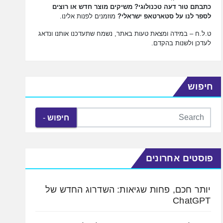
כתבתם טור דעה טכנולוגי? משיקים מוצר חדש או רוצים
לספר לנו על סטארטאפ ישראלי?
מוזמנים לפנות אלינו.
ט.ל.ח – במידה ומצאת טעות באתר, נשמח שתעדכנו אותנו ונדאג
לעדכן ולשנות בהקדם.
חיפוש
חיפוש
פוסטים אחרונים
יותר חכם, פחות שגיאות: השדרוג החדש של
ChatGPT