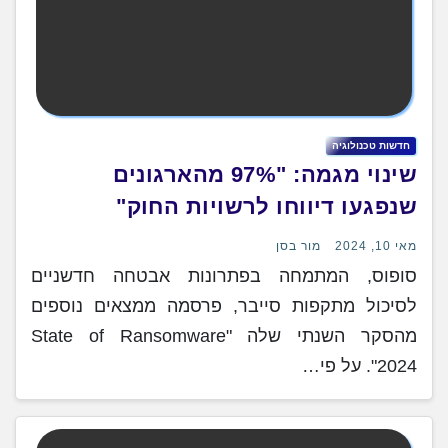
חדשות טכנולוגיה
שינוי מגמה: "97% מהארגונים
שנפגעו דיווחו לרשויות החוק"
מאי 10, 2024
מור בסן
סופוס, המתמחה בפתרונות אבטחה חדשניים
לסיכול מתקפות סייבר, פרסמה ממצאים נוספים
מהסקר השנתי שלה "State of Ransomware
2024". על פי…