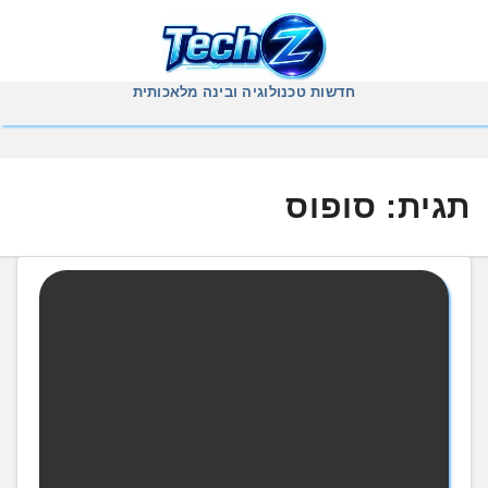
Ski
t
conten
חדשות טכנולוגיה ובינה מלאכותית
תגית:
סופוס