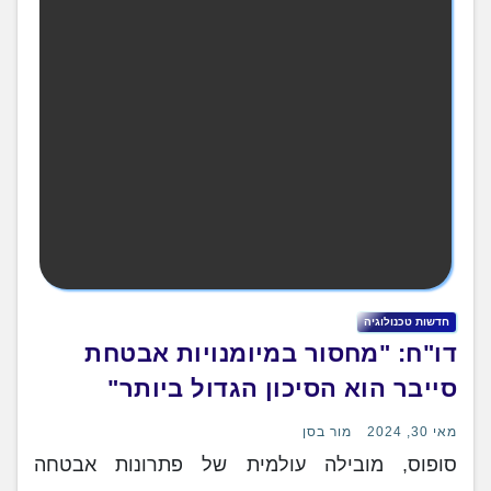
חדשות טכנולוגיה
דו"ח: "מחסור במיומנויות אבטחת
סייבר הוא הסיכון הגדול ביותר"
מאי 30, 2024
מור בסן
סופוס, מובילה עולמית של פתרונות אבטחה