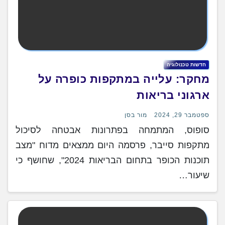
חדשות טכנולוגיה
מחקר: עלייה במתקפות כופרה על
ארגוני בריאות
ספטמבר 29, 2024
מור בסן
סופוס, המתמחה בפתרונות אבטחה לסיכול
מתקפות סייבר, פרסמה היום ממצאים מדוח "מצב
תוכנות הכופר בתחום הבריאות 2024", שחושף כי
שיעור…