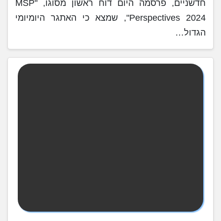
חדשניים, פרסמה היום דוח ראשון מסוגו, "MSP
Perspectives 2024", שמצא כי האתגר היומיומי
הגדול…