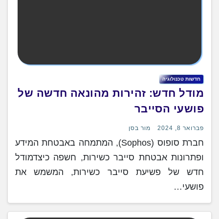
חדשות טכנולוגיה
מודל חדש: זהירות מהונאה חדשה של
פושעי הסייבר
פברואר 8, 2024
מור בסן
חברת סופוס (Sophos), המתמחה באבטחת המידע
ופתרונות אבטחת סייבר כשירות, חשפה כיצדמודל
חדש של פשיעת סייבר כשירות, המשמש את
פושעי…