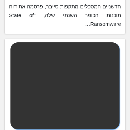
חדשניים המסכלים מתקפות סייבר, פרסמה את דוח
תוכנות הכופר השנתי שלה, "State of
Ransomware…