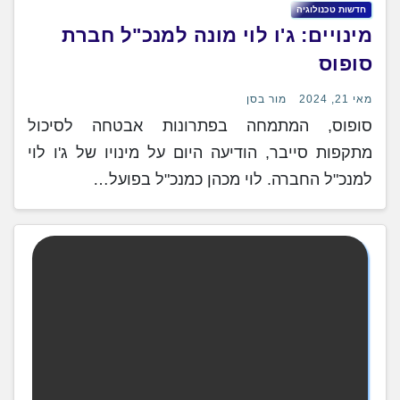
חדשות טכנולוגיה
מינויים: ג'ו לוי מונה למנכ"ל חברת
סופוס
מאי 21, 2024
מור בסן
סופוס, המתמחה בפתרונות אבטחה לסיכול
מתקפות סייבר, הודיעה היום על מינויו של ג'ו לוי
למנכ"ל החברה. לוי מכהן כמנכ"ל בפועל…