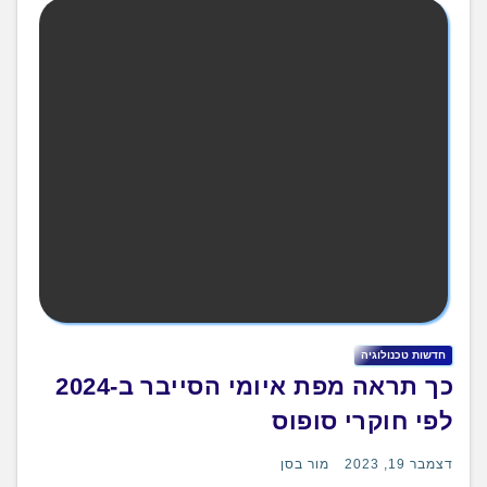
חדשות טכנולוגיה
כך תראה מפת איומי הסייבר ב-2024
לפי חוקרי סופוס
דצמבר 19, 2023
מור בסן