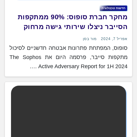
חדשות טכנולוגיה
מחקר חברת סופוס: 90% ממתקפות
הסייבר ניצלו שירותי גישה מרחוק
אפריל 7, 2024
מור בסן
סופוס, המפתחת פתרונות אבטחה חדשניים לסיכול
מתקפות סייבר, פרסמה היום את The Sophos
Active Adversary Report for 1H 2024 .…