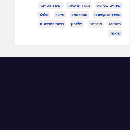
מינויים בהייטק
מערך הדיגיטל
מערך הסייבר
משרד התקשורת
סטארטאפ
סייבר
סלולר
סמסונג
פורטינט
פלאפון
רשות החדשנות
שיאומי