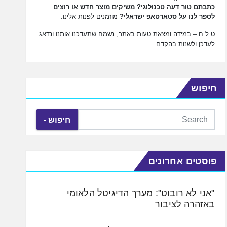
כתבתם טור דעה טכנולוגי? משיקים מוצר חדש או רוצים
לספר לנו על סטארטאפ ישראלי?
מוזמנים לפנות אלינו.
ט.ל.ח – במידה ומצאת טעות באתר, נשמח שתעדכנו אותנו ונדאג
לעדכן ולשנות בהקדם.
חיפוש
חיפוש
פוסטים אחרונים
"אני לא רובוט": מערך הדיגיטל הלאומי
באזהרה לציבור