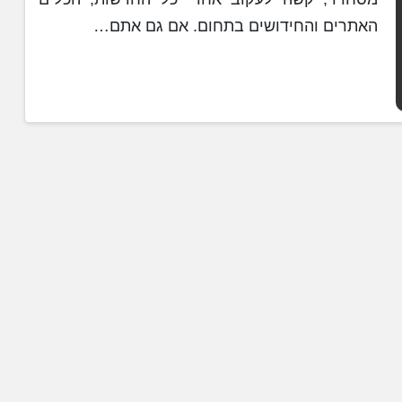
האתרים והחידושים בתחום. אם גם אתם…