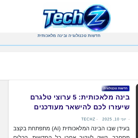
חדשות טכנולוגיה ובינה מלאכותית
חדשות טכנולוגיה
בינה מלאכותית: 5 ערוצי טלגרם
שיעזרו לכם להישאר מעודכנים
יוני 10, 2025
TECHZ
בעידן שבו הבינה המלאכותית (AI) מתפתחת בקצב
מסחרר, קשה לעקוב אחרי כל החדשות, הכלים