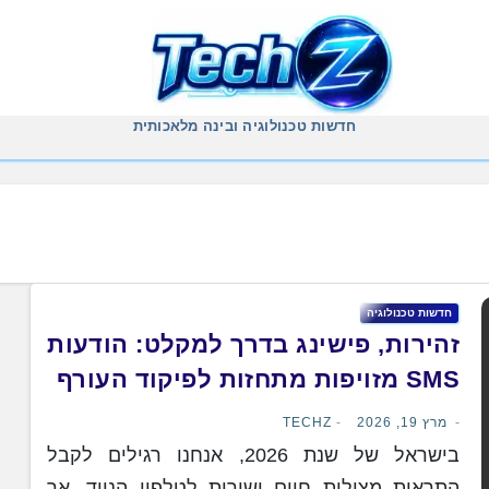
חדשות טכנולוגיה ובינה מלאכותית
חדשות טכנולוגיה
זהירות, פישינג בדרך למקלט: הודעות
SMS מזויפות מתחזות לפיקוד העורף
מרץ 19, 2026
TECHZ
בישראל של שנת 2026, אנחנו רגילים לקבל
התראות מצילות חיים ישירות לטלפון הנייד, אך