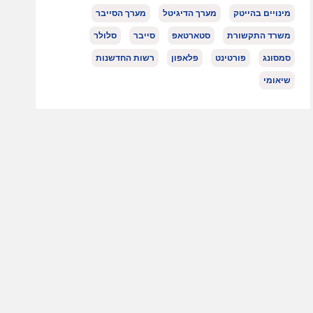
מינויים בהייטק
מערך הדיגיטל
מערך הסייבר
משרד התקשורת
סטארטאפ
סייבר
סלולר
סמסונג
פורטינט
פלאפון
רשות החדשנות
שיאומי