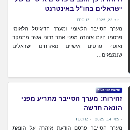
ישראלים בחו"ל באינטרנט
יוני 22, 2025
TECHZ
מערך הסייבר הלאומי ומערך הדיגיטל הלאומי
פרסמו היום אזהרה מפני אתר זדוני אשר מתמקד
ואוסף פרטים אישיים מאזרחים ישראלים
שנמצאים…
חדשות טכנולוגיה
זהירות: מערך הסייבר מתריע מפני
הונאה חדשה
מאי 14, 2025
TECHZ
מערך הסייבר פרסם הודעת אזהרה על הונאת