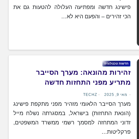
פישינג חדשה ומפתיעה העלולה להטעות גם את
הכי זהירים – והפעם היא לא…
חדשות טכנולוגיה
זהירות מהונאה: מערך הסייבר
מתריע מפני התחזות חדשה
מאי 9, 2025
TECHZ
מערך הסייבר הלאומי מזהיר מפני מתקפת פישינג
(הונאת התחזות) בישראל, במסגרתה נשלח מייל
זדוני המתחזה למסמך רשמי ממשרד המשפטים,
פרקליטות…