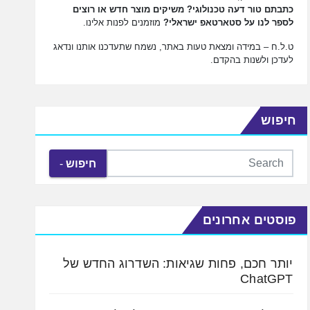
כתבתם טור דעה טכנולוגי? משיקים מוצר חדש או רוצים
לספר לנו על סטארטאפ ישראלי?
מוזמנים לפנות אלינו.
ט.ל.ח – במידה ומצאת טעות באתר, נשמח שתעדכנו אותנו ונדאג
לעדכן ולשנות בהקדם.
חיפוש
חיפוש
פוסטים אחרונים
יותר חכם, פחות שגיאות: השדרוג החדש של
ChatGPT