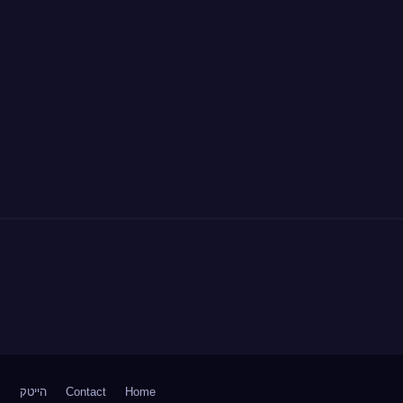
Home
Contact
הייטק
ח