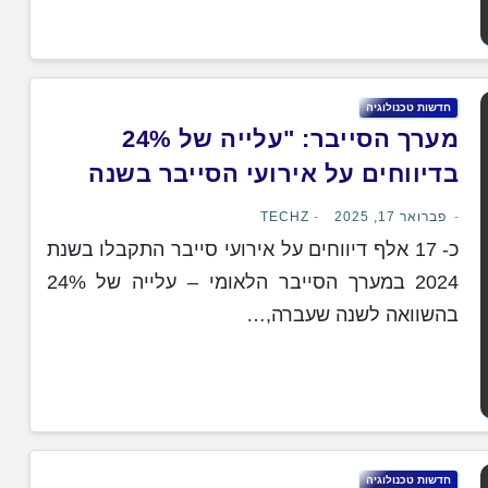
חדשות טכנולוגיה
מערך הסייבר: "עלייה של 24%
בדיווחים על אירועי הסייבר בשנה
החולפת"
פברואר 17, 2025
TECHZ
כ- 17 אלף דיווחים על אירועי סייבר התקבלו בשנת
2024 במערך הסייבר הלאומי – עלייה של 24%
בהשוואה לשנה שעברה,…
חדשות טכנולוגיה