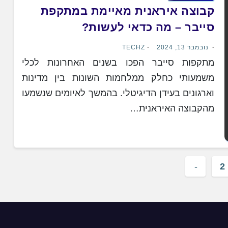
קבוצה איראנית מאיימת במתקפת
סייבר – מה כדאי לעשות?
נובמבר 13, 2024
TECHZ
מתקפות סייבר הפכו בשנים האחרונות לכלי
משמעותי כחלק ממלחמות השונות בין מדינות
וארגונים בעידן הדיגיטלי. בהמשך לאיומים שנשמעו
מהקבוצה האיראנית…
P
2
pagina