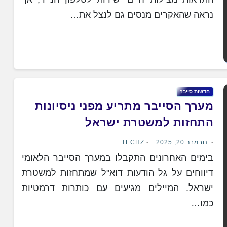
נראה שהאקרים מנסים גם לנצל את…
‏חדשות ‏סייבר
מערך הסייבר מתריע מפני ניסיונות
התחזות למשטרת ישראל
נובמבר 20, 2025
TECHZ
בימים האחרונים התקבלו במערך הסייבר הלאומי
דיווחים על גל הודעות דוא"ל שמתחזות למשטרת
ישראל. המיילים מגיעים עם כותרות דרמטיות
כמו…