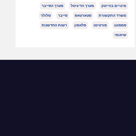
מינויים בהייטק
מערך הדיגיטל
מערך הסייבר
משרד התקשורת
סטארטאפ
סייבר
סלולר
סמסונג
פורטינט
פלאפון
רשות החדשנות
שיאומי