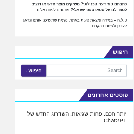
כתבתם טור דעה טכנולוגי? משיקים מוצר חדש או רוצים
לספר לנו על סטארטאפ ישראלי?
מוזמנים לפנות אלינו.
ט.ל.ח – במידה ומצאת טעות באתר, נשמח שתעדכנו אותנו ונדאג
לעדכן ולשנות בהקדם.
חיפוש
חיפוש
פוסטים אחרונים
יותר חכם, פחות שגיאות: השדרוג החדש של
ChatGPT