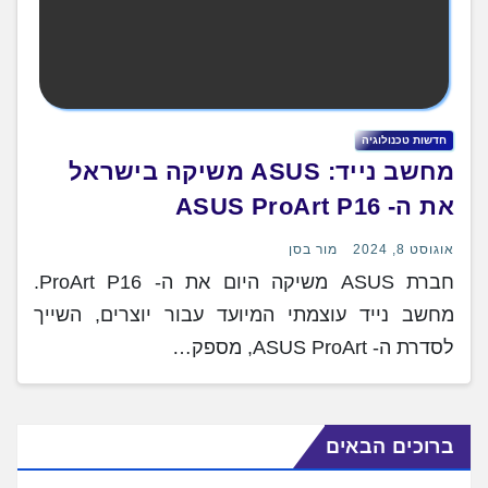
חדשות טכנולוגיה
מחשב נייד: ASUS משיקה בישראל
את ה- ASUS ProArt P16
אוגוסט 8, 2024
מור בסן
חברת ASUS משיקה היום את ה- ProArt P16.
מחשב נייד עוצמתי המיועד עבור יוצרים, השייך
לסדרת ה- ASUS ProArt, מספק…
ברוכים הבאים