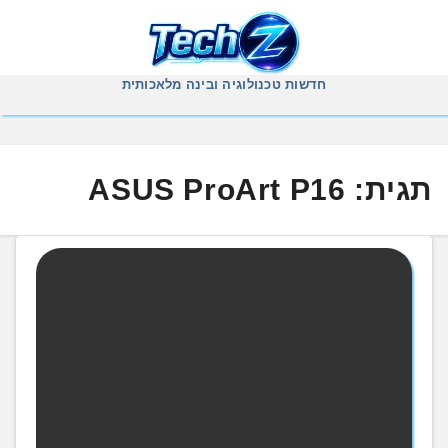
Ski
t
conten
חדשות טכנולוגיה ובינה מלאכותית
תגית:
ASUS ProArt P16