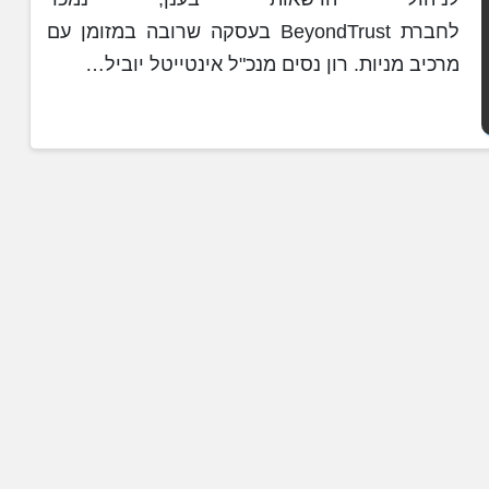
לחברת BeyondTrust בעסקה שרובה במזומן עם
מרכיב מניות. רון נסים מנכ"ל אינטייטל יוביל…