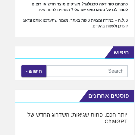
כתבתם טור דעה טכנולוגי? משיקים מוצר חדש או רוצים
לספר לנו על סטארטאפ ישראלי?
מוזמנים לפנות אלינו.
ט.ל.ח – במידה ומצאת טעות באתר, נשמח שתעדכנו אותנו ונדאג
לעדכן ולשנות בהקדם.
חיפוש
חיפוש
פוסטים אחרונים
יותר חכם, פחות שגיאות: השדרוג החדש של
ChatGPT