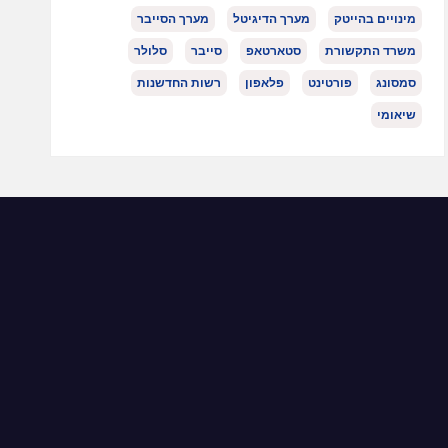
מינויים בהייטק
מערך הדיגיטל
מערך הסייבר
משרד התקשורת
סטארטאפ
סייבר
סלולר
סמסונג
פורטינט
פלאפון
רשות החדשנות
שיאומי