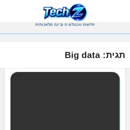
Ski
t
conten
חדשות טכנולוגיה ובינה מלאכותית
תגית:
Big data