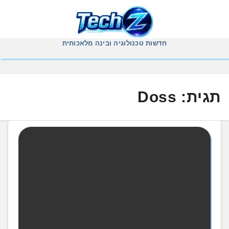
Ski
t
conten
חדשות טכנולוגיה ובינה מלאכותית
תגית:
Doss