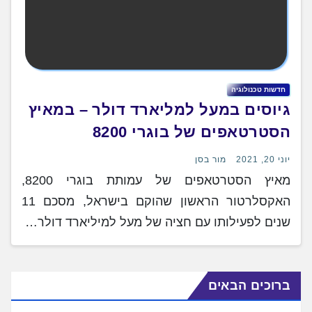
חדשות טכנולוגיה
גיוסים במעל למליארד דולר – במאיץ
הסטרטאפים של בוגרי 8200
יוני 20, 2021
מור בסן
מאיץ הסטרטאפים של עמותת בוגרי 8200,
האקסלרטור הראשון שהוקם בישראל, מסכם 11
שנים לפעילותו עם חציה של מעל למיליארד דולר…
ברוכים הבאים