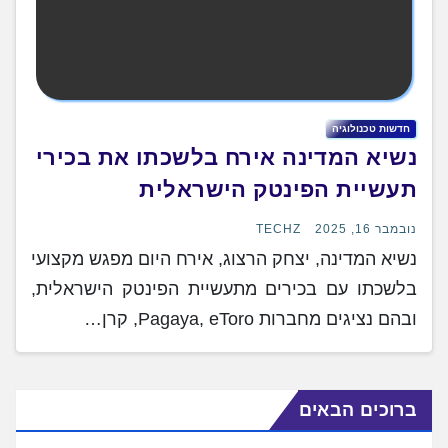
חדשות טכנולוגיה
נשיא המדינה אירח בלשכתו את בכירי
תעשיית הפינטק הישראלית
נובמבר 16, 2025
TECHZ
נשיא המדינה, יצחק הרצוג, אירח היום מפגש מקצועי
בלשכתו עם בכירים מתעשיית הפינטק הישראלית,
ובהם נציגים מחברות Pagaya, eToro, קרן…
ברוכים הבאים