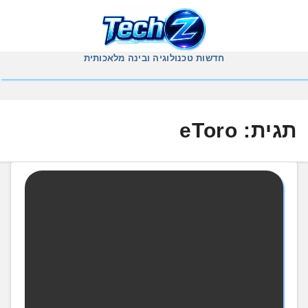
Ski
t
conten
חדשות טכנולוגיה ובינה מלאכותית
תגית:
eToro