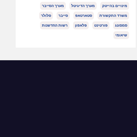
מינויים בהייטק
מערך הדיגיטל
מערך הסייבר
משרד התקשורת
סטארטאפ
סייבר
סלולר
סמסונג
פורטינט
פלאפון
רשות החדשנות
שיאומי