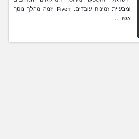
ומבעיית זמינות עובדים. Fiverr יזמה מהלך נוסף
אשר…