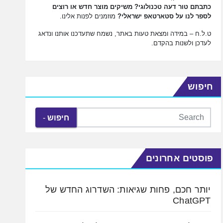
כתבתם טור דעה טכנולוגי? משיקים מוצר חדש או רוצים
לספר לנו על סטארטאפ ישראלי?
מוזמנים לפנות אלינו.
ט.ל.ח – במידה ומצאת טעות באתר, נשמח שתעדכנו אותנו ונדאג
לעדכן ולשנות בהקדם.
חיפוש
חיפוש
פוסטים אחרונים
יותר חכם, פחות שגיאות: השדרוג החדש של
ChatGPT